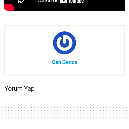
Can Genca
Yorum Yap