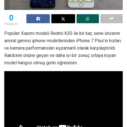
0
Paylaşım
Popüler Xiaomi modeli Redmi K30 ile bir kaç sene öncenin
amiral gemisi iphone modellerinden iPhone 7 Plus’ın hızları
ve kamera performansları eşzamanlı olarak karşılaştırıldı.
Rakibinin önüne geçen ve daha iyi bir sonuç ortaya koyan
model hangisi olmuş gelin öğrenelim.