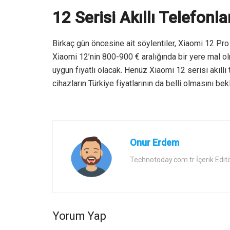
12 Serisi Akıllı Telefonlar
Birkaç gün öncesine ait söylentiler, Xiaomi 12 Pro 
Xiaomi 12’nin 800-900 € aralığında bir yere mal ol
uygun fiyatlı olacak. Henüz Xiaomi 12 serisi akıllı 
cihazların Türkiye fiyatlarının da belli olmasını bek
Onur Erdem
Technotoday.com.tr İçerik Edit
Yorum Yap