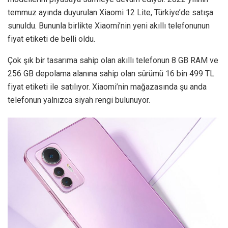
temmuz ayında duyurulan Xiaomi 12 Lite, Türkiye’de satışa
sunuldu. Bununla birlikte Xiaomi’nin yeni akıllı telefonunun
fiyat etiketi de belli oldu.
Çok şık bir tasarıma sahip olan akıllı telefonun 8 GB RAM ve
256 GB depolama alanına sahip olan sürümü 16 bin 499 TL
fiyat etiketi ile satılıyor. Xiaomi’nin mağazasında şu anda
telefonun yalnızca siyah rengi bulunuyor.