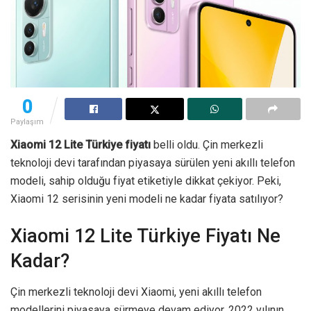
0
Paylaşım
Xiaomi 12 Lite Türkiye fiyatı
belli oldu. Çin merkezli
teknoloji devi tarafından piyasaya sürülen yeni akıllı telefon
modeli, sahip olduğu fiyat etiketiyle dikkat çekiyor. Peki,
Xiaomi 12 serisinin yeni modeli ne kadar fiyata satılıyor?
Xiaomi 12 Lite Türkiye Fiyatı Ne
Kadar?
Çin merkezli teknoloji devi Xiaomi, yeni akıllı telefon
modellerini piyasaya sürmeye devam ediyor. 2022 yılının