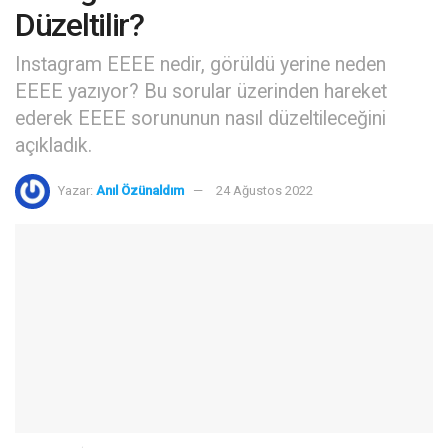
Düzeltilir?
Instagram EEEE nedir, görüldü yerine neden
EEEE yazıyor? Bu sorular üzerinden hareket
ederek EEEE sorununun nasıl düzeltileceğini
açıkladık.
Yazar:
Anıl Özünaldım
24 Ağustos 2022