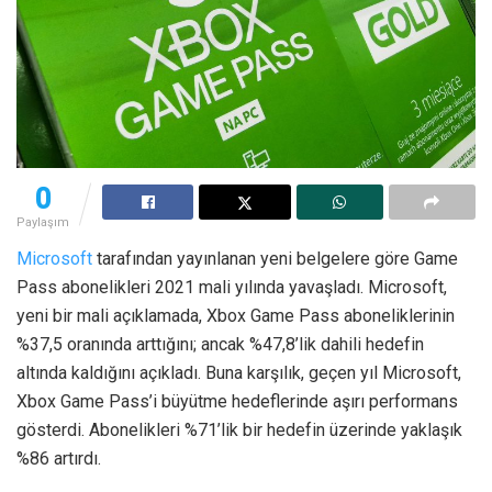
0
Paylaşım
Microsoft
tarafından yayınlanan yeni belgelere göre Game
Pass abonelikleri 2021 mali yılında yavaşladı. Microsoft,
yeni bir mali açıklamada, Xbox Game Pass aboneliklerinin
%37,5 oranında arttığını; ancak %47,8’lik dahili hedefin
altında kaldığını açıkladı. Buna karşılık, geçen yıl Microsoft,
Xbox Game Pass’i büyütme hedeflerinde aşırı performans
gösterdi. Abonelikleri %71’lik bir hedefin üzerinde yaklaşık
%86 artırdı.