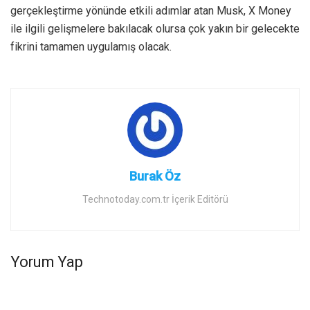
gerçekleştirme yönünde etkili adımlar atan Musk, X Money
ile ilgili gelişmelere bakılacak olursa çok yakın bir gelecekte
fikrini tamamen uygulamış olacak.
Burak Öz
Technotoday.com.tr İçerik Editörü
Yorum Yap