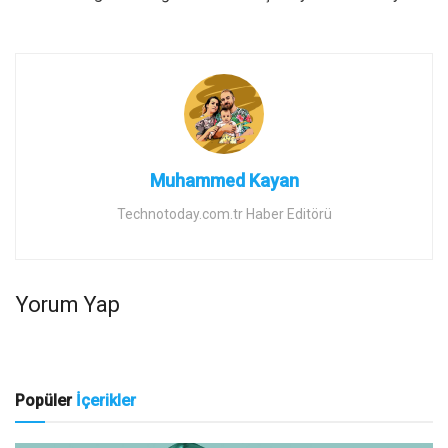
Muhammed Kayan
Technotoday.com.tr Haber Editörü
Yorum Yap
Popüler
İçerikler