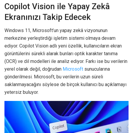
Copilot Vision ile Yapay Zekâ
Ekranınızı Takip Edecek
Windows 11, Microsoft’un yapay zekâ vizyonunun
merkezine yerleştirdiği işletim sistemi olmaya devam
ediyor. Copilot Vision adlı yeni özellik, kullanıcıların ekran
görüntülerini sürekli alarak bunları optik karakter tanıma
(OCR) ve dil modelleri ile analiz ediyor. Farkı ise bu verilerin
yerel olarak değil, doğrudan
Microsoft
sunucularına
gönderilmesi. Microsoft, bu verilerin uzun süreli
saklanmayacağını söylese de birçok kullanıcı bu açıklamayı
yetersiz buluyor.