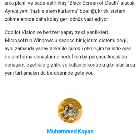
arka planlı ve sadeleştirilmiş “Black Screen of Death” alacak.
Ayrıca yeni “hızlı sistem kurtarma” özelliği, kritik sistem
çökmelerinde daha kolay geri dönüş vaat ediyor.
Copilot Vision ve benzeri yapay zekâ yenilikleri,
Microsoft’un Windows’u sadece bir işletim sistemi değil,
aynı zamanda yapay zekâ ile sürekli etkileşim hâlinde olan
bir platforma dönüştürme hedefinin bir parçası. Ancak bu
dönüşüm, özellikle gizlilik ve kullanıcı kontrolü gibi alanlarda
yeni tartışmaları da beraberinde getiriyor.
Muhammed Kayan