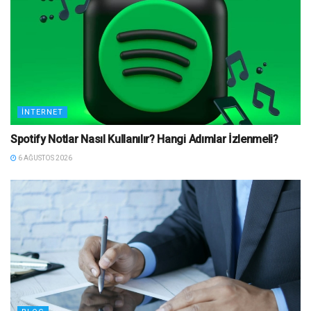
İNTERNET
Spotify Notlar Nasıl Kullanılır? Hangi Adımlar İzlenmeli?
6 AĞUSTOS 2026