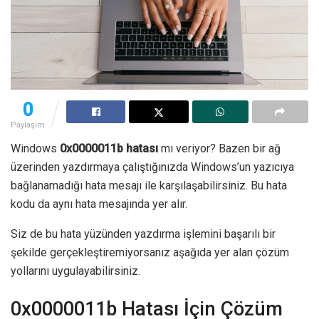
0
Paylaşım
Windows
0x0000011b hatası
mı veriyor? Bazen bir ağ
üzerinden yazdırmaya çalıştığınızda Windows’un yazıcıya
bağlanamadığı hata mesajı ile karşılaşabilirsiniz. Bu hata
kodu da aynı hata mesajında yer alır.
Siz de bu hata yüzünden yazdırma işlemini başarılı bir
şekilde gerçekleştiremiyorsanız aşağıda yer alan çözüm
yollarını uygulayabilirsiniz.
0x0000011b Hatası İçin Çözüm