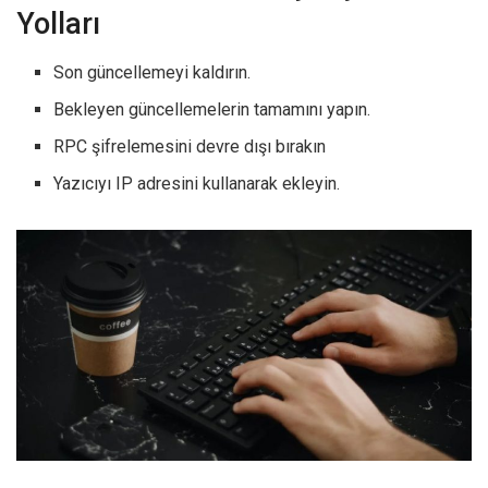
Yolları
Son güncellemeyi kaldırın.
Bekleyen güncellemelerin tamamını yapın.
RPC şifrelemesini devre dışı bırakın
Yazıcıyı IP adresini kullanarak ekleyin.