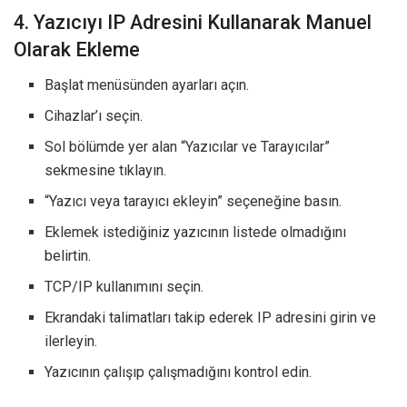
4. Yazıcıyı IP Adresini Kullanarak Manuel
Olarak Ekleme
Başlat menüsünden ayarları açın.
Cihazlar’ı seçin.
Sol bölümde yer alan “Yazıcılar ve Tarayıcılar”
sekmesine tıklayın.
“Yazıcı veya tarayıcı ekleyin” seçeneğine basın.
Eklemek istediğiniz yazıcının listede olmadığını
belirtin.
TCP/IP kullanımını seçin.
Ekrandaki talimatları takip ederek IP adresini girin ve
ilerleyin.
Yazıcının çalışıp çalışmadığını kontrol edin.