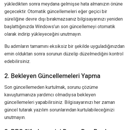
yükledikten sonra meydana gelmişse hata almanızın önüne
geçecektir. Otomatik güncellemeleri eğer geçici bir
süreliğine devre dışı bırakmazsanız bilgisayarınızı yeniden
başlattığınızda Windows’un son güncellemeyi otomatik
olarak indirip yükleyeceğini unutmayın.
Bu adımların tamamını eksiksiz bir şekilde uyguladığınızdan
emin olduktan sonra sorunun düzelip düzelmediğini kontrol
edebilirsiniz.
2. Bekleyen Güncellemeleri Yapma
Son güncellemeden kurtulmak, sorunu çözüme
kavuşturmanıza yardımcı olmadıysa bekleyen
güncellemeleri yapabilirsiniz. Bilgisayarınızı her zaman
güncel tutarak yazılım sorunlarından kurtulabileceğinizi
unutmayın.