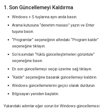
1. Son Güncellemeyi Kaldırma
Windows + S tuşlarına aynı anda basın.
Arama kutusuna “denetim masası” yazın ve Enter
tuşuna basın.
“Programlar” seçeneğinin altındaki “Program kaldır”
seçeneğine tıklayın.
Sol kısımdan “Yüklü güncelleştirmeleri görüntüle”
seçeneğine basın.
En son güncellemeyi seçip üzerine sağ tıklayın.
“Kaldır” seçeneğine basarak güncellemeyi kaldırın.
Windows güncellemelerini geçici olarak durdurun.
Bilgisayarı yeniden başlatın.
Yukarıdaki adımlar eğer sorun bir Windows güncellemesi