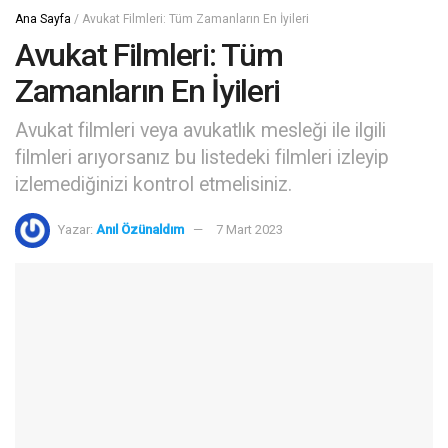
Ana Sayfa
/
Avukat Filmleri: Tüm Zamanların En İyileri
Avukat Filmleri: Tüm
Zamanların En İyileri
Avukat filmleri veya avukatlık mesleği ile ilgili
filmleri arıyorsanız bu listedeki filmleri izleyip
izlemediğinizi kontrol etmelisiniz.
Yazar:
Anıl Özünaldım
7 Mart 2023