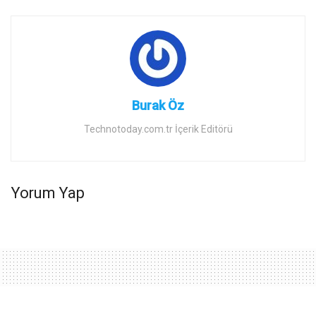
Burak Öz
Technotoday.com.tr İçerik Editörü
Yorum Yap