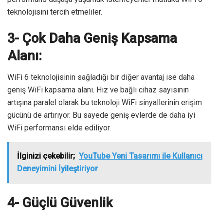
teknolojisini tercih etmeliler.
3- Çok Daha Geniş Kapsama
Alanı:
WiFi 6 teknolojisinin sağladığı bir diğer avantaj ise daha
geniş WiFi kapsama alanı. Hız ve bağlı cihaz sayısının
artışına paralel olarak bu teknoloji WiFi sinyallerinin erişim
gücünü de artırıyor. Bu sayede geniş evlerde de daha iyi
WiFi performansı elde ediliyor.
İlginizi çekebilir;
YouTube Yeni Tasarımı ile Kullanıcı
Deneyimini İyileştiriyor
4- Güçlü Güvenlik