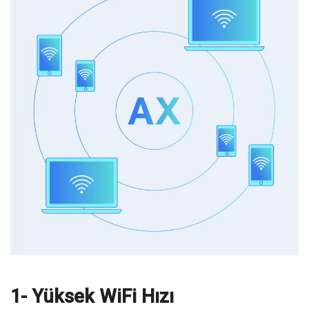
1- Yüksek WiFi Hızı