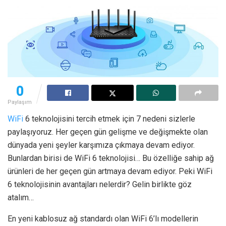
0
Paylaşım
WiFi
6 teknolojisini tercih etmek için 7 nedeni sizlerle
paylaşıyoruz. Her geçen gün gelişme ve değişmekte olan
dünyada yeni şeyler karşımıza çıkmaya devam ediyor.
Bunlardan birisi de WiFi 6 teknolojisi… Bu özelliğe sahip ağ
ürünleri de her geçen gün artmaya devam ediyor. Peki WiFi
6 teknolojisinin avantajları nelerdir? Gelin birlikte göz
atalım…
En yeni kablosuz ağ standardı olan WiFi 6’lı modellerin