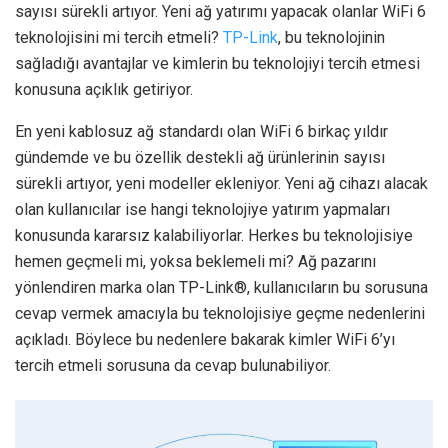
sayısı sürekli artıyor. Yeni ağ yatırımı yapacak olanlar WiFi 6
teknolojisini mi tercih etmeli?
TP-Link
, bu teknolojinin
sağladığı avantajlar ve kimlerin bu teknolojiyi tercih etmesi
konusuna açıklık getiriyor.
En yeni kablosuz ağ standardı olan WiFi 6 birkaç yıldır
gündemde ve bu özellik destekli ağ ürünlerinin sayısı
sürekli artıyor, yeni modeller ekleniyor. Yeni ağ cihazı alacak
olan kullanıcılar ise hangi teknolojiye yatırım yapmaları
konusunda kararsız kalabiliyorlar. Herkes bu teknolojisiye
hemen geçmeli mi, yoksa beklemeli mi? Ağ pazarını
yönlendiren marka olan TP-Link®, kullanıcıların bu sorusuna
cevap vermek amacıyla bu teknolojisiye geçme nedenlerini
açıkladı. Böylece bu nedenlere bakarak kimler WiFi 6’yı
tercih etmeli sorusuna da cevap bulunabiliyor.