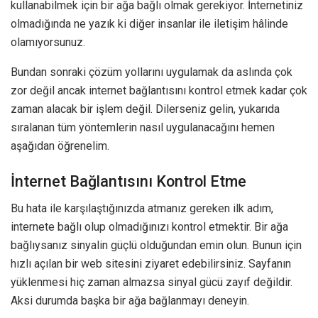
kullanabilmek için bir ağa bağlı olmak gerekiyor. İnternetiniz
olmadığında ne yazık ki diğer insanlar ile iletişim hâlinde
olamıyorsunuz.
Bundan sonraki çözüm yollarını uygulamak da aslında çok
zor değil ancak internet bağlantısını kontrol etmek kadar çok
zaman alacak bir işlem değil. Dilerseniz gelin, yukarıda
sıralanan tüm yöntemlerin nasıl uygulanacağını hemen
aşağıdan öğrenelim.
İnternet Bağlantısını Kontrol Etme
Bu hata ile karşılaştığınızda atmanız gereken ilk adım,
internete bağlı olup olmadığınızı kontrol etmektir. Bir ağa
bağlıysanız sinyalin güçlü olduğundan emin olun. Bunun için
hızlı açılan bir web sitesini ziyaret edebilirsiniz. Sayfanın
yüklenmesi hiç zaman almazsa sinyal gücü zayıf değildir.
Aksi durumda başka bir ağa bağlanmayı deneyin.