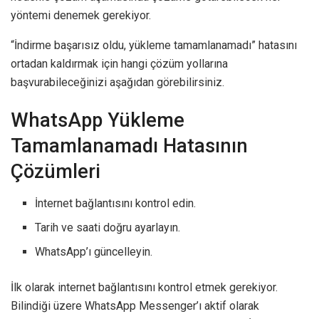
yöntemi denemek gerekiyor.
“İndirme başarısız oldu, yükleme tamamlanamadı” hatasını
ortadan kaldırmak için hangi çözüm yollarına
başvurabileceğinizi aşağıdan görebilirsiniz.
WhatsApp Yükleme
Tamamlanamadı Hatasının
Çözümleri
İnternet bağlantısını kontrol edin.
Tarih ve saati doğru ayarlayın.
WhatsApp’ı güncelleyin.
İlk olarak internet bağlantısını kontrol etmek gerekiyor.
Bilindiği üzere WhatsApp Messenger’ı aktif olarak