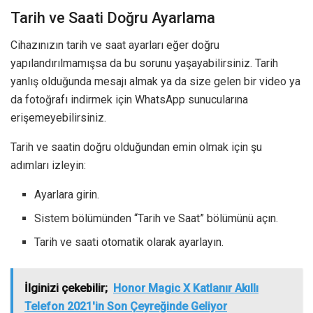
Tarih ve Saati Doğru Ayarlama
Cihazınızın tarih ve saat ayarları eğer doğru
yapılandırılmamışsa da bu sorunu yaşayabilirsiniz. Tarih
yanlış olduğunda mesajı almak ya da size gelen bir video ya
da fotoğrafı indirmek için WhatsApp sunucularına
erişemeyebilirsiniz.
Tarih ve saatin doğru olduğundan emin olmak için şu
adımları izleyin:
Ayarlara girin.
Sistem bölümünden “Tarih ve Saat” bölümünü açın.
Tarih ve saati otomatik olarak ayarlayın.
İlginizi çekebilir;
Honor Magic X Katlanır Akıllı
Telefon 2021'in Son Çeyreğinde Geliyor