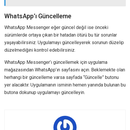
WhatsApp’ı Güncelleme
WhatsApp Messenger eğer güncel değil ise önceki
sürümlerde ortaya çıkan bir hatadan ötürü bu tür sorunlar
yaşayabilirsiniz. Uygulamayı güncelleyerek sorunun düzelip
düzelmediğini kontrol edebilirsiniz.
WhatsApp Messenger’ı güncellemek için uygulama
mağazasından WhatsApp’ın sayfasını açın. Beklemekte olan
herhangi bir güncelleme varsa sayfada “Güncelle” butonu
yer alacaktır. Uygulamanın isminin hemen yanında bulunan bu
butona dokunup uygulamayı güncelleyin.