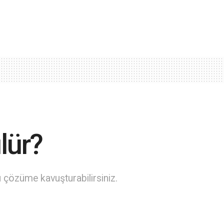
lür?
 çözüme kavuşturabilirsiniz.