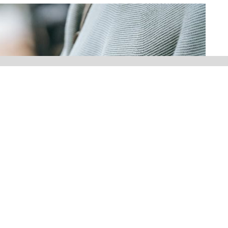
Twitter ile Paylaş