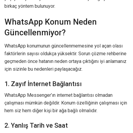
birkaç yöntem bulunuyor.
WhatsApp Konum Neden
Güncellenmiyor?
WhatsApp konumunun güncellenmemesine yol açan olası
faktörlerin sayısı oldukça yüksektir. Sorun çözme rehberine
geçmeden önce hatanın neden ortaya çıktığını iyi anlamanız
için sizinle bu nedenleri paylaşacağız.
1. Zayıf İnternet Bağlantısı
WhatsApp Messenger’ın internet bağlantısı olmadan
çalışması mümkün değildir. Konum özelliğinin çalışması için
hem siz hem diğer kişi bir ağa bağlı olmalıdır.
2. Yanlış Tarih ve Saat