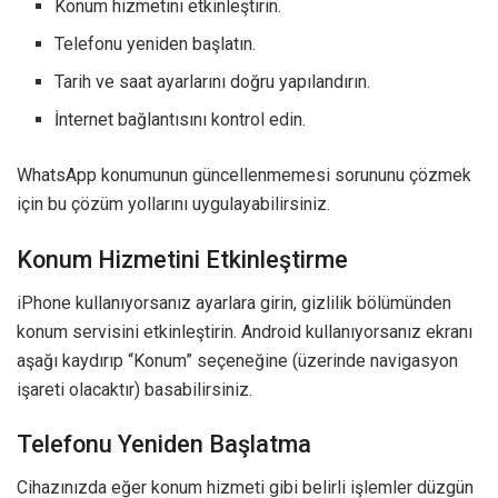
Konum hizmetini etkinleştirin.
Telefonu yeniden başlatın.
Tarih ve saat ayarlarını doğru yapılandırın.
İnternet bağlantısını kontrol edin.
WhatsApp konumunun güncellenmemesi sorununu çözmek
için bu çözüm yollarını uygulayabilirsiniz.
Konum Hizmetini Etkinleştirme
iPhone kullanıyorsanız ayarlara girin, gizlilik bölümünden
konum servisini etkinleştirin. Android kullanıyorsanız ekranı
aşağı kaydırıp “Konum” seçeneğine (üzerinde navigasyon
işareti olacaktır) basabilirsiniz.
Telefonu Yeniden Başlatma
Cihazınızda eğer konum hizmeti gibi belirli işlemler düzgün