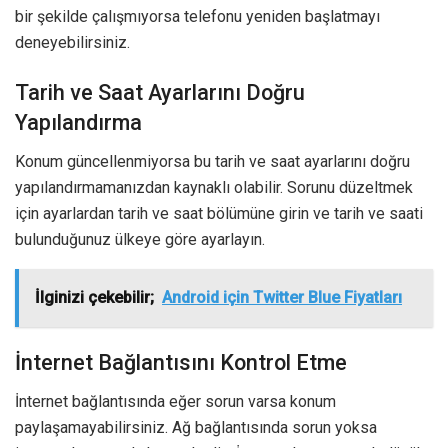
bir şekilde çalışmıyorsa telefonu yeniden başlatmayı
deneyebilirsiniz.
Tarih ve Saat Ayarlarını Doğru
Yapılandırma
Konum güncellenmiyorsa bu tarih ve saat ayarlarını doğru
yapılandırmamanızdan kaynaklı olabilir. Sorunu düzeltmek
için ayarlardan tarih ve saat bölümüne girin ve tarih ve saati
bulunduğunuz ülkeye göre ayarlayın.
İlginizi çekebilir;
Android için Twitter Blue Fiyatları
İnternet Bağlantısını Kontrol Etme
İnternet bağlantısında eğer sorun varsa konum
paylaşamayabilirsiniz. Ağ bağlantısında sorun yoksa