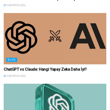
9 AĞUSTOS 2026
BLOG
ChatGPT vs Claude: Hangi Yapay Zeka Daha İyi?
9 AĞUSTOS 2026