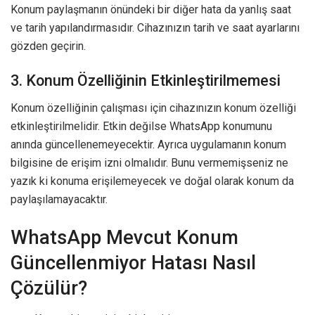
Konum paylaşmanın önündeki bir diğer hata da yanlış saat
ve tarih yapılandırmasıdır. Cihazınızın tarih ve saat ayarlarını
gözden geçirin.
3. Konum Özelliğinin Etkinleştirilmemesi
Konum özelliğinin çalışması için cihazınızın konum özelliği
etkinleştirilmelidir. Etkin değilse WhatsApp konumunu
anında güncellenemeyecektir. Ayrıca uygulamanın konum
bilgisine de erişim izni olmalıdır. Bunu vermemişseniz ne
yazık ki konuma erişilemeyecek ve doğal olarak konum da
paylaşılamayacaktır.
WhatsApp Mevcut Konum
Güncellenmiyor Hatası Nasıl
Çözülür?