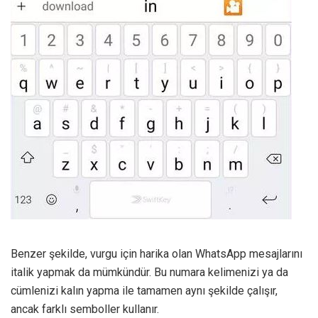
Benzer şekilde, vurgu için harika olan WhatsApp mesajlarını
italik yapmak da mümkündür. Bu numara kelimenizi ya da
cümlenizi kalın yapma ile tamamen aynı şekilde çalışır,
ancak farklı semboller kullanır.