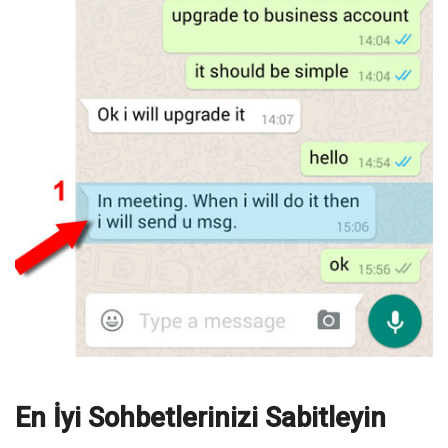
En İyi Sohbetlerinizi Sabitleyin