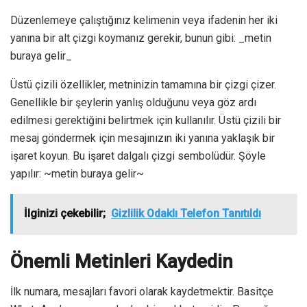
Düzenlemeye çalıştığınız kelimenin veya ifadenin her iki
yanına bir alt çizgi koymanız gerekir, bunun gibi: _metin
buraya gelir_
Üstü çizili özellikler, metninizin tamamına bir çizgi çizer.
Genellikle bir şeylerin yanlış olduğunu veya göz ardı
edilmesi gerektiğini belirtmek için kullanılır. Üstü çizili bir
mesaj göndermek için mesajınızın iki yanına yaklaşık bir
işaret koyun. Bu işaret dalgalı çizgi sembolüdür. Şöyle
yapılır: ~metin buraya gelir~
İlginizi çekebilir;
Gizlilik Odaklı Telefon Tanıtıldı
Önemli Metinleri Kaydedin
İlk numara, mesajları favori olarak kaydetmektir. Basitçe