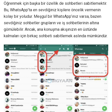
Öğrenmek için başka bir özellik de sohbetleri sabitlemektir.
Bu, WhatsApp’ta en sevdiğiniz kişilere öncelik vermenin
kolay bir yoludur. Meşgul bir WhatsApp’ınız varsa, bazen
sevdiğiniz sohbetler grupların ve iş sohbetlerinin altına
gömülebilir. Ancak, ana konuşma akışınızın en üstünde
kalmaları için birkaç sohbeti sabitlemek aslında mümkündür.