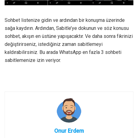
Sohbet listenize gidin ve ardından bir konuşma üzerinde
sağa kaydırın. Ardından, Sabitle’ye dokunun ve söz konusu
sohbet, akışın en üstüne yapışacaktır. Ve daha sonra fikrinizi
değiştirirseniz, istediğiniz zaman sabitlemeyi
kaldırabilirsiniz. Bu arada WhatsApp en fazla 3 sohbeti
sabitlemenize izin veriyor.
Onur Erdem