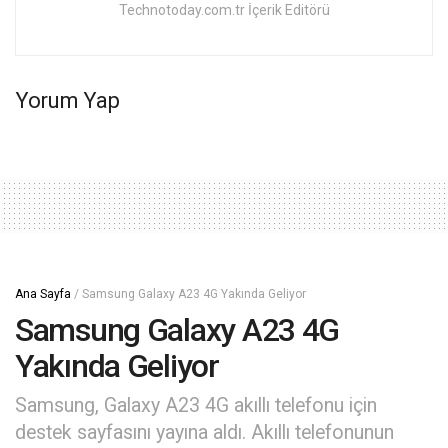
Technotoday.com.tr İçerik Editörü
Yorum Yap
Ana Sayfa
/
Samsung Galaxy A23 4G Yakında Geliyor
Samsung Galaxy A23 4G
Yakında Geliyor
Samsung, Galaxy A23 4G akıllı telefonu için
destek sayfasını yayına aldı. Akıllı telefonunun