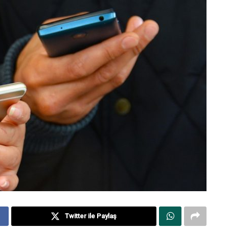
Twitter ile Paylaş