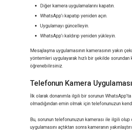
Diğer kamera uygulamalarını kapatın.
WhatsApp’ı kapatıp yeniden açın.
Uygulamayı güncelleyin.
WhatsApp’ı kaldırıp yeniden yükleyin.
Mesajlaşma uygulamasının kamerasının yakın çekme
yöntemleri uygulayarak hızlı bir şekilde sorundan 
öğrenebilirsiniz.
Telefonun Kamera Uygulamas
İlk olarak donanımla ilgili bir sorunun WhatsApp’t
olmadığından emin olmak için telefonunuzun kend
Bu, sorunun telefonunuzun kamerası ile ilgili olu
uygulamasını açtıktan sonra kameranın yakınlaştırıl