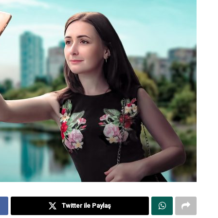
Twitter ile Paylaş