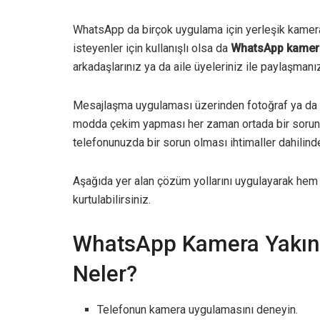
WhatsApp da birçok uygulama için yerleşik kamera 
isteyenler için kullanışlı olsa da
WhatsApp kamera
arkadaşlarınız ya da aile üyeleriniz ile paylaşmanı
Mesajlaşma uygulaması üzerinden fotoğraf ya da 
modda çekim yapması her zaman ortada bir soru
telefonunuzda bir sorun olması ihtimaller dahilind
Aşağıda yer alan çözüm yollarını uygulayarak hem
kurtulabilirsiniz.
WhatsApp Kamera Yakın 
Neler?
Telefonun kamera uygulamasını deneyin.