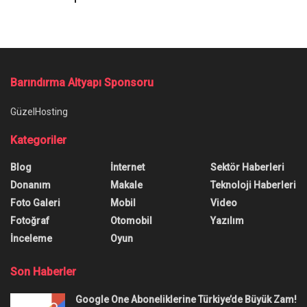
Barındırma Altyapı Sponsoru
GüzelHosting
Kategoriler
Blog
İnternet
Sektör Haberleri
Donanım
Makale
Teknoloji Haberleri
Foto Galeri
Mobil
Video
Fotoğraf
Otomobil
Yazılım
İnceleme
Oyun
Son Haberler
Google One Aboneliklerine Türkiye’de Büyük Zam!