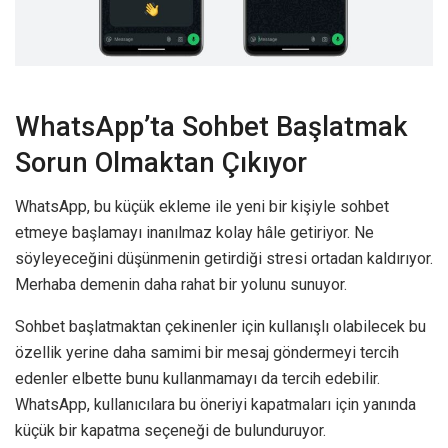
WhatsApp’ta Sohbet Başlatmak
Sorun Olmaktan Çıkıyor
WhatsApp, bu küçük ekleme ile yeni bir kişiyle sohbet
etmeye başlamayı inanılmaz kolay hâle getiriyor. Ne
söyleyeceğini düşünmenin getirdiği stresi ortadan kaldırıyor.
Merhaba demenin daha rahat bir yolunu sunuyor.
Sohbet başlatmaktan çekinenler için kullanışlı olabilecek bu
özellik yerine daha samimi bir mesaj göndermeyi tercih
edenler elbette bunu kullanmamayı da tercih edebilir.
WhatsApp, kullanıcılara bu öneriyi kapatmaları için yanında
küçük bir kapatma seçeneği de bulunduruyor.