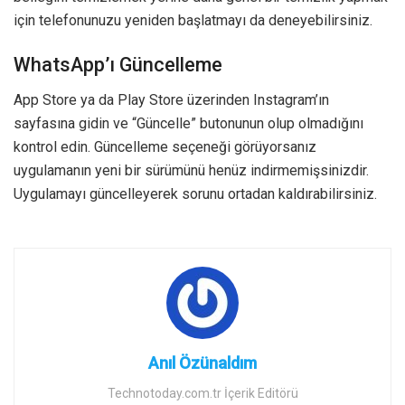
için telefonunuzu yeniden başlatmayı da deneyebilirsiniz.
WhatsApp’ı Güncelleme
App Store ya da Play Store üzerinden Instagram’ın
sayfasına gidin ve “Güncelle” butonunun olup olmadığını
kontrol edin. Güncelleme seçeneği görüyorsanız
uygulamanın yeni bir sürümünü henüz indirmemişsinizdir.
Uygulamayı güncelleyerek sorunu ortadan kaldırabilirsiniz.
Anıl Özünaldım
Technotoday.com.tr İçerik Editörü