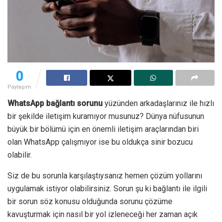
0
Paylaşım
WhatsApp bağlantı sorunu
yüzünden arkadaşlarınız ile hızlı
bir şekilde iletişim kuramıyor musunuz? Dünya nüfusunun
büyük bir bölümü için en önemli iletişim araçlarından biri
olan WhatsApp çalışmıyor ise bu oldukça sinir bozucu
olabilir.
Siz de bu sorunla karşılaştıysanız hemen çözüm yollarını
uygulamak istiyor olabilirsiniz. Sorun şu ki bağlantı ile ilgili
bir sorun söz konusu olduğunda sorunu çözüme
kavuşturmak için nasıl bir yol izleneceği her zaman açık