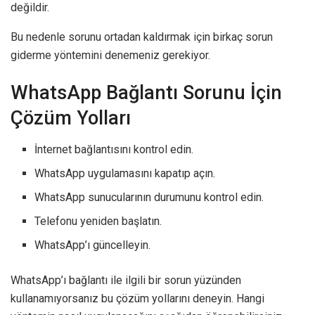
değildir.
Bu nedenle sorunu ortadan kaldırmak için birkaç sorun
giderme yöntemini denemeniz gerekiyor.
WhatsApp Bağlantı Sorunu İçin
Çözüm Yolları
İnternet bağlantısını kontrol edin.
WhatsApp uygulamasını kapatıp açın.
WhatsApp sunucularının durumunu kontrol edin.
Telefonu yeniden başlatın.
WhatsApp’ı güncelleyin.
WhatsApp’ı bağlantı ile ilgili bir sorun yüzünden
kullanamıyorsanız bu çözüm yollarını deneyin. Hangi