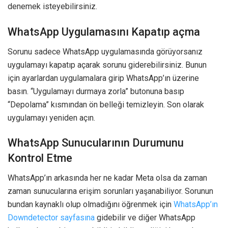
denemek isteyebilirsiniz.
WhatsApp Uygulamasını Kapatıp açma
Sorunu sadece WhatsApp uygulamasında görüyorsanız
uygulamayı kapatıp açarak sorunu giderebilirsiniz. Bunun
için ayarlardan uygulamalara girip WhatsApp’ın üzerine
basın. “Uygulamayı durmaya zorla” butonuna basıp
“Depolama” kısmından ön belleği temizleyin. Son olarak
uygulamayı yeniden açın.
WhatsApp Sunucularının Durumunu
Kontrol Etme
WhatsApp’ın arkasında her ne kadar Meta olsa da zaman
zaman sunucularına erişim sorunları yaşanabiliyor. Sorunun
bundan kaynaklı olup olmadığını öğrenmek için
WhatsApp’ın
Downdetector sayfasına
gidebilir ve diğer WhatsApp