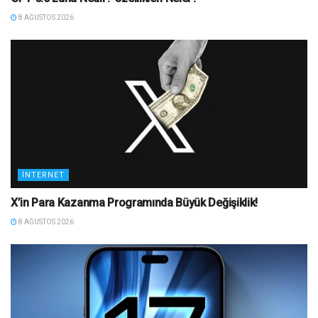
8 AĞUSTOS 2026
İNTERNET
X’in Para Kazanma Programında Büyük Değişiklik!
8 AĞUSTOS 2026