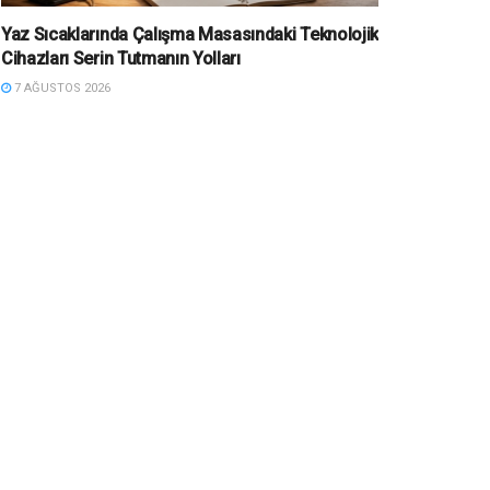
Yaz Sıcaklarında Çalışma Masasındaki Teknolojik
Cihazları Serin Tutmanın Yolları
7 AĞUSTOS 2026