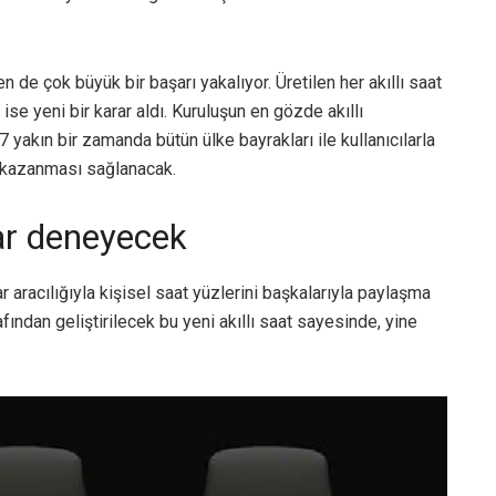
n de çok büyük bir başarı yakalıyor. Üretilen her akıllı saat
ise yeni bir karar aldı. Kuruluşun en gözde akıllı
yakın bir zamanda bütün ülke bayrakları ile kullanıcılarla
i kazanması sağlanacak.
ar deneyecek
aracılığıyla kişisel saat yüzlerini başkalarıyla paylaşma
afından geliştirilecek bu yeni akıllı saat sayesinde, yine