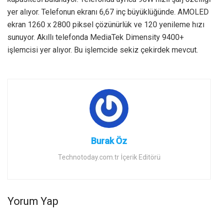
yer alıyor. Telefonun ekranı 6,67 inç büyüklüğünde. AMOLED
ekran 1260 x 2800 piksel çözünürlük ve 120 yenileme hızı
sunuyor. Akıllı telefonda MediaTek Dimensity 9400+
işlemcisi yer alıyor. Bu işlemcide sekiz çekirdek mevcut.
Burak Öz
Technotoday.com.tr İçerik Editörü
Yorum Yap