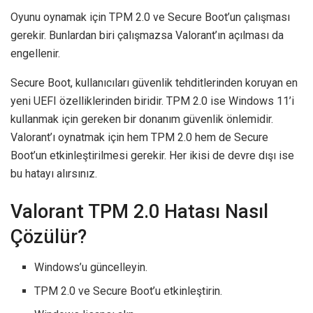
Oyunu oynamak için TPM 2.0 ve Secure Boot’un çalışması
gerekir. Bunlardan biri çalışmazsa Valorant’ın açılması da
engellenir.
Secure Boot, kullanıcıları güvenlik tehditlerinden koruyan en
yeni UEFI özelliklerinden biridir. TPM 2.0 ise Windows 11’i
kullanmak için gereken bir donanım güvenlik önlemidir.
Valorant’ı oynatmak için hem TPM 2.0 hem de Secure
Boot’un etkinleştirilmesi gerekir. Her ikisi de devre dışı ise
bu hatayı alırsınız.
Valorant TPM 2.0 Hatası Nasıl
Çözülür?
Windows’u güncelleyin.
TPM 2.0 ve Secure Boot’u etkinleştirin.