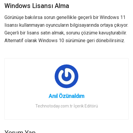
Windows Lisansı Alma
Görünüşe bakılırsa sorun genellikle geçerli bir Windows 11
lisansı kullanmayan oyuncuların bilgisayarında ortaya çıkıyor.
Geçerli bir lisans satın almak, sorunu çözüme kavuşturabilir.
Alternatif olarak Windows 10 sürümüne geri dönebilirsiniz.
Anıl Özünaldım
Technotoday.com.tr İçerik Editörü
Yorum Yap