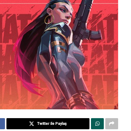
Twitter ile Paylaş