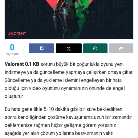
0
Paylaşım
Valorant 0.1 KB
sorunu büyük bir çoğunlukla oyunu yeni
indirmeye ya da güncelleme yapmaya çalışırken ortaya çıkar.
Güncelleme ya da yükleme işlemini engelleyen bir hata
olduğu için video oyununu oynamanızın önünde de engel
oluşturur.
Bu hata genellikle 5-10 dakika gibi bir süre bekledikten
sonra kendiliğinden çözüme kavuşur ama uzun bir zamandır
beklemenize rağmen hiçbir gelişme göremiyorsanız
aşağıda yer alan çözüm yollarına başvurmanın vakti