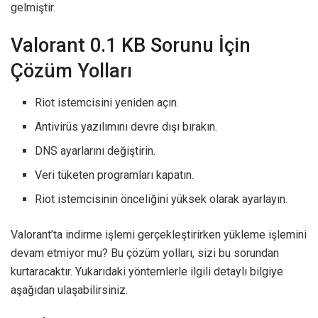
gelmiştir.
Valorant 0.1 KB Sorunu İçin
Çözüm Yolları
Riot istemcisini yeniden açın.
Antivirüs yazılımını devre dışı bırakın.
DNS ayarlarını değiştirin.
Veri tüketen programları kapatın.
Riot istemcisinin önceliğini yüksek olarak ayarlayın.
Valorant’ta indirme işlemi gerçekleştirirken yükleme işlemini
devam etmiyor mu? Bu çözüm yolları, sizi bu sorundan
kurtaracaktır. Yukarıdaki yöntemlerle ilgili detaylı bilgiye
aşağıdan ulaşabilirsiniz.