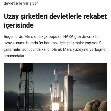
devletlerle yarışıyor.
Uzay şirketleri devletlerle rekabet
içerisinde
Bugünlerde Mars oldukça popüler. NASA gibi devasa bir
uzay kurumu burada üs korumak için çalışmalar yapıyor. Bu
çalışmalar sonucunda kalıcı olarak Mars yüzeyine yerleşme
amacındalar.