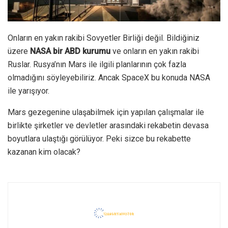
Onların en yakın rakibi Sovyetler Birliği değil. Bildiğiniz
üzere
NASA bir ABD kurumu
ve onların en yakın rakibi
Ruslar. Rusya’nın Mars ile ilgili planlarının çok fazla
olmadığını söyleyebiliriz. Ancak SpaceX bu konuda NASA
ile yarışıyor.
Mars gezegenine ulaşabilmek için yapılan çalışmalar ile
birlikte şirketler ve devletler arasındaki rekabetin devasa
boyutlara ulaştığı görülüyor. Peki sizce bu rekabette
kazanan kim olacak?