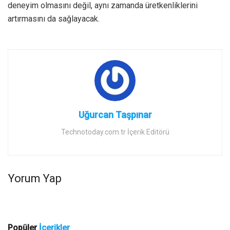
deneyim olmasını değil, aynı zamanda üretkenliklerini
artırmasını da sağlayacak.
Uğurcan Taşpınar
Technotoday.com.tr İçerik Editörü
Yorum Yap
Popüler
İçerikler