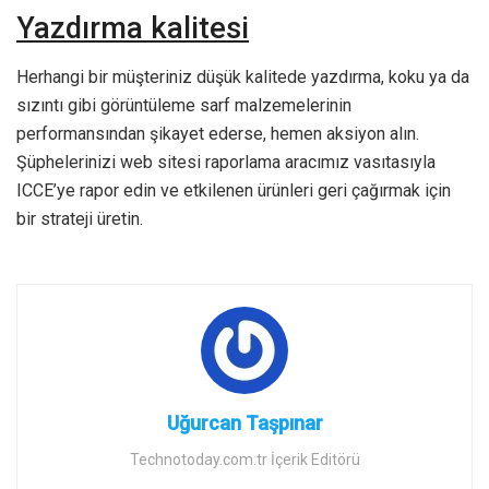
Yazdırma kalitesi
Herhangi bir müşteriniz düşük kalitede yazdırma, koku ya da
sızıntı gibi görüntüleme sarf malzemelerinin
performansından şikayet ederse, hemen aksiyon alın.
Şüphelerinizi web sitesi raporlama aracımız vasıtasıyla
ICCE’ye rapor edin ve etkilenen ürünleri geri çağırmak için
bir strateji üretin.
Uğurcan Taşpınar
Technotoday.com.tr İçerik Editörü