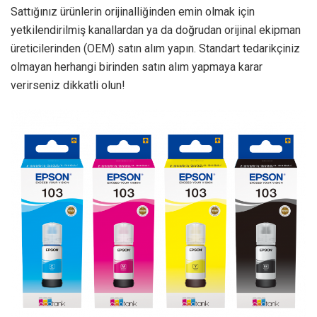
Sattığınız ürünlerin orijinalliğinden emin olmak için
yetkilendirilmiş kanallardan ya da doğrudan orijinal ekipman
üreticilerinden (OEM) satın alım yapın. Standart tedarikçiniz
olmayan herhangi birinden satın alım yapmaya karar
verirseniz dikkatli olun!