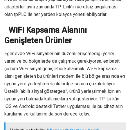
adaptörler, aynı zamanda TP-Link’in ücretsiz uygulaması
olan tpPLC ile her yerden kolayca yönetilebiliyorlar.
WiFi Kapsama Alanını
Genişleten Ürünler
Eğer evde WiFi sinyallerinin düzenli erişemediği yerler
varsa ve bu bölgelerde de çalışmak gerekiyorsa, en basit
çözüm WiFi sinyal genişletici kullanmak. Wi-Fi kapsama
alanı genişleten bu ürünleri modem ile ölü bölge arasında en
uygun yere yerleştirerek ölü bölge sorunu çözülebiliyor.
Üstelik ‘akıllı sinyal göstergesi’, ürünü yerleştirmek için en
uygun yeri bulmada kullanıcılara yol gösteriyor. TP-Link’in
iOS ve Android destekli Tether uygulaması ile bu cihazların
kurulumu ve kullanımı da son derece kolay.