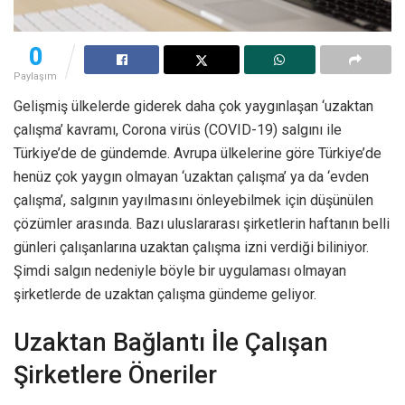
0
Paylaşım
Gelişmiş ülkelerde giderek daha çok yaygınlaşan ‘uzaktan
çalışma’ kavramı, Corona virüs (COVID-19) salgını ile
Türkiye’de de gündemde. Avrupa ülkelerine göre Türkiye’de
henüz çok yaygın olmayan ‘uzaktan çalışma’ ya da ‘evden
çalışma’, salgının yayılmasını önleyebilmek için düşünülen
çözümler arasında. Bazı uluslararası şirketlerin haftanın belli
günleri çalışanlarına uzaktan çalışma izni verdiği biliniyor.
Şimdi salgın nedeniyle böyle bir uygulaması olmayan
şirketlerde de uzaktan çalışma gündeme geliyor.
Uzaktan Bağlantı İle Çalışan
Şirketlere Öneriler