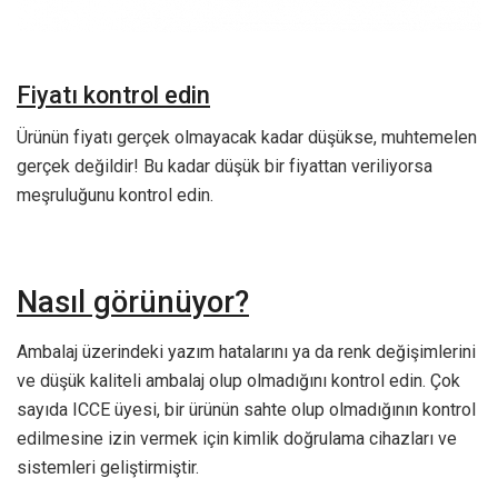
Fiyatı kontrol edin
Ürünün fiyatı gerçek olmayacak kadar düşükse, muhtemelen
gerçek değildir! Bu kadar düşük bir fiyattan veriliyorsa
meşruluğunu kontrol edin.
Nasıl görünüyor?
Ambalaj üzerindeki yazım hatalarını ya da renk değişimlerini
ve düşük kaliteli ambalaj olup olmadığını kontrol edin. Çok
sayıda ICCE üyesi, bir ürünün sahte olup olmadığının kontrol
edilmesine izin vermek için kimlik doğrulama cihazları ve
sistemleri geliştirmiştir.