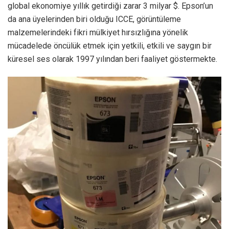
global ekonomiye yıllık getirdiği zarar 3 milyar $. Epson’un
da ana üyelerinden biri olduğu ICCE, görüntüleme
malzemelerindeki fikri mülkiyet hırsızlığına yönelik
mücadelede öncülük etmek için yetkili, etkili ve saygın bir
küresel ses olarak 1997 yılından beri faaliyet göstermekte.