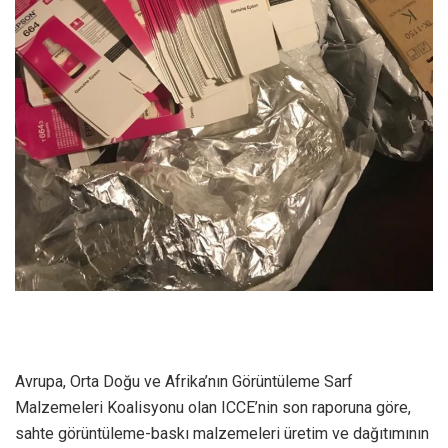
Avrupa, Orta Doğu ve Afrika’nın Görüntüleme Sarf
Malzemeleri Koalisyonu olan ICCE’nin son raporuna göre,
sahte görüntüleme-baskı malzemeleri üretim ve dağıtımının