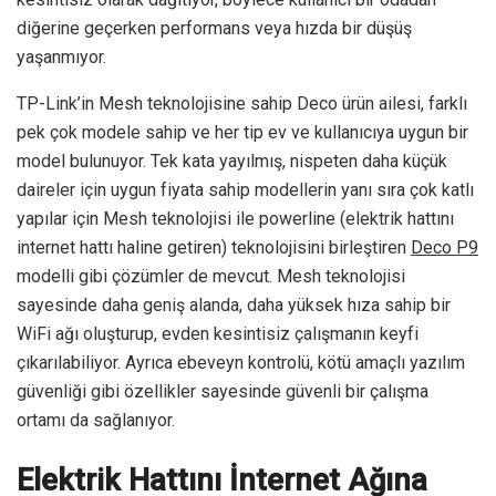
diğerine geçerken performans veya hızda bir düşüş
yaşanmıyor.
TP-Link’in Mesh teknolojisine sahip Deco ürün ailesi, farklı
pek çok modele sahip ve her tip ev ve kullanıcıya uygun bir
model bulunuyor. Tek kata yayılmış, nispeten daha küçük
daireler için uygun fiyata sahip modellerin yanı sıra çok katlı
yapılar için Mesh teknolojisi ile powerline (elektrik hattını
internet hattı haline getiren) teknolojisini birleştiren
Deco P9
modelli gibi çözümler de mevcut. Mesh teknolojisi
sayesinde daha geniş alanda, daha yüksek hıza sahip bir
WiFi ağı oluşturup, evden kesintisiz çalışmanın keyfi
çıkarılabiliyor. Ayrıca ebeveyn kontrolü, kötü amaçlı yazılım
güvenliği gibi özellikler sayesinde güvenli bir çalışma
ortamı da sağlanıyor.
Elektrik Hattını İnternet Ağına