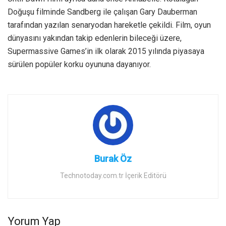
Doğuşu filminde Sandberg ile çalışan Gary Dauberman
tarafından yazılan senaryodan hareketle çekildi. Film, oyun
dünyasını yakından takip edenlerin bileceği üzere,
Supermassive Games’in ilk olarak 2015 yılında piyasaya
sürülen popüler korku oyununa dayanıyor.
Burak Öz
Technotoday.com.tr İçerik Editörü
Yorum Yap