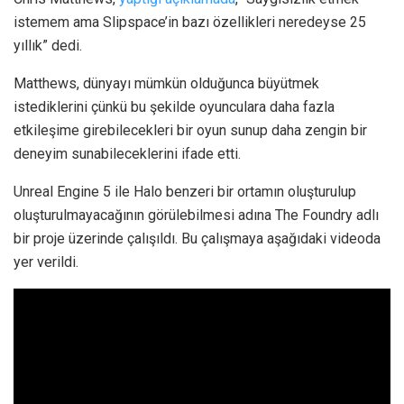
istemem ama Slipspace’in bazı özellikleri neredeyse 25
yıllık” dedi.
Matthews, dünyayı mümkün olduğunca büyütmek
istediklerini çünkü bu şekilde oyunculara daha fazla
etkileşime girebilecekleri bir oyun sunup daha zengin bir
deneyim sunabileceklerini ifade etti.
Unreal Engine 5 ile Halo benzeri bir ortamın oluşturulup
oluşturulmayacağının görülebilmesi adına The Foundry adlı
bir proje üzerinde çalışıldı. Bu çalışmaya aşağıdaki videoda
yer verildi.