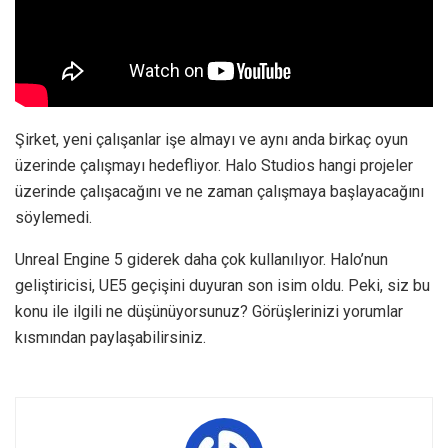
Şirket, yeni çalışanlar işe almayı ve aynı anda birkaç oyun
üzerinde çalışmayı hedefliyor. Halo Studios hangi projeler
üzerinde çalışacağını ve ne zaman çalışmaya başlayacağını
söylemedi.
Unreal Engine 5 giderek daha çok kullanılıyor. Halo’nun
geliştiricisi, UE5 geçişini duyuran son isim oldu. Peki, siz bu
konu ile ilgili ne düşünüyorsunuz? Görüşlerinizi yorumlar
kısmından paylaşabilirsiniz.