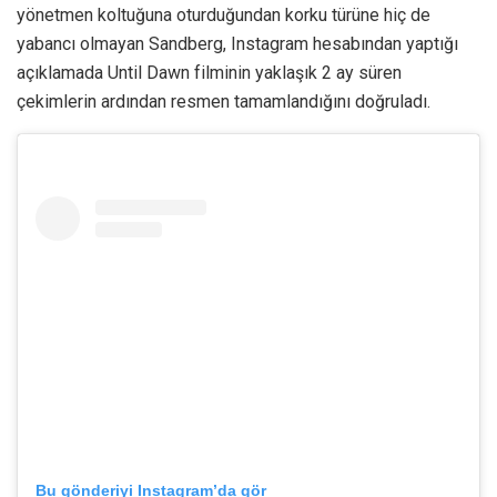
yönetmen koltuğuna oturduğundan korku türüne hiç de
yabancı olmayan Sandberg, Instagram hesabından yaptığı
açıklamada Until Dawn filminin yaklaşık 2 ay süren
çekimlerin ardından resmen tamamlandığını doğruladı.
Bu gönderiyi Instagram’da gör