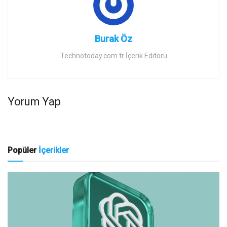
Burak Öz
Technotoday.com.tr İçerik Editörü
Yorum Yap
Popüler
İçerikler