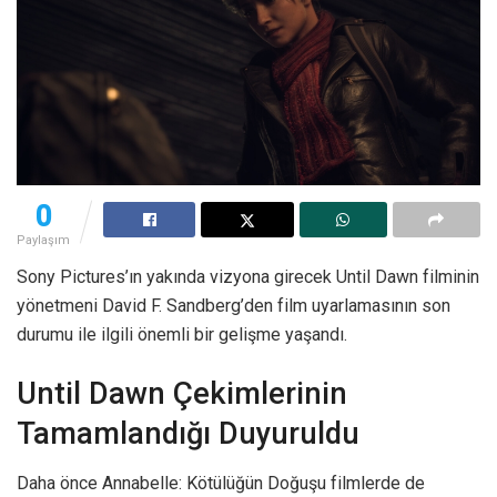
0
Paylaşım
Sony Pictures’ın yakında vizyona girecek Until Dawn filminin
yönetmeni David F. Sandberg’den film uyarlamasının son
durumu ile ilgili önemli bir gelişme yaşandı.
Until Dawn Çekimlerinin
Tamamlandığı Duyuruldu
Daha önce Annabelle: Kötülüğün Doğuşu filmlerde de