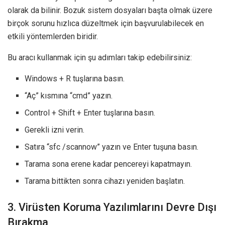
olarak da bilinir. Bozuk sistem dosyaları başta olmak üzere
birçok sorunu hızlıca düzeltmek için başvurulabilecek en
etkili yöntemlerden biridir.
Bu aracı kullanmak için şu adımları takip edebilirsiniz:
Windows + R tuşlarına basın.
“Aç” kısmına “cmd” yazın.
Control + Shift + Enter tuşlarına basın.
Gerekli izni verin.
Satıra “sfc /scannow” yazın ve Enter tuşuna basın.
Tarama sona erene kadar pencereyi kapatmayın.
Tarama bittikten sonra cihazı yeniden başlatın.
3. Virüsten Koruma Yazılımlarını Devre Dışı
Bırakma