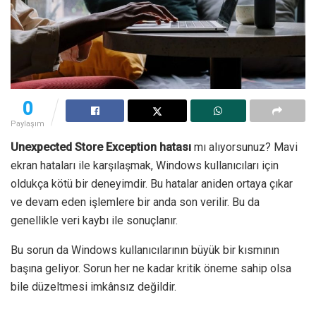
0
Paylaşım
Unexpected Store Exception hatası
mı alıyorsunuz? Mavi
ekran hataları ile karşılaşmak, Windows kullanıcıları için
oldukça kötü bir deneyimdir. Bu hatalar aniden ortaya çıkar
ve devam eden işlemlere bir anda son verilir. Bu da
genellikle veri kaybı ile sonuçlanır.
Bu sorun da Windows kullanıcılarının büyük bir kısmının
başına geliyor. Sorun her ne kadar kritik öneme sahip olsa
bile düzeltmesi imkânsız değildir.