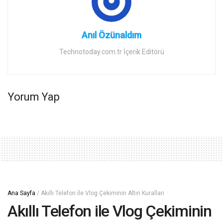
Anıl Özünaldım
Technotoday.com.tr İçerik Editörü
Yorum Yap
Ana Sayfa
/
Akıllı Telefon ile Vlog Çekiminin Altın Kuralları
Akıllı Telefon ile Vlog Çekiminin