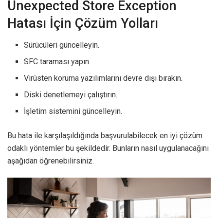
Unexpected Store Exception
Hatası İçin Çözüm Yolları
Sürücüleri güncelleyin.
SFC taraması yapın.
Virüsten koruma yazılımlarını devre dışı bırakın.
Diski denetlemeyi çalıştırın.
İşletim sistemini güncelleyin.
Bu hata ile karşılaşıldığında başvurulabilecek en iyi çözüm
odaklı yöntemler bu şekildedir. Bunların nasıl uygulanacağını
aşağıdan öğrenebilirsiniz.