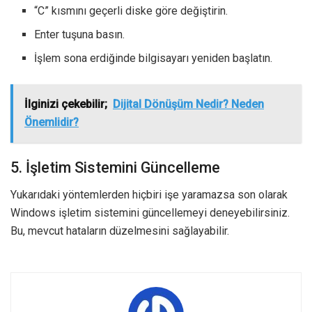
“C” kısmını geçerli diske göre değiştirin.
Enter tuşuna basın.
İşlem sona erdiğinde bilgisayarı yeniden başlatın.
İlginizi çekebilir;
Dijital Dönüşüm Nedir? Neden
Önemlidir?
5. İşletim Sistemini Güncelleme
Yukarıdaki yöntemlerden hiçbiri işe yaramazsa son olarak
Windows işletim sistemini güncellemeyi deneyebilirsiniz.
Bu, mevcut hataların düzelmesini sağlayabilir.