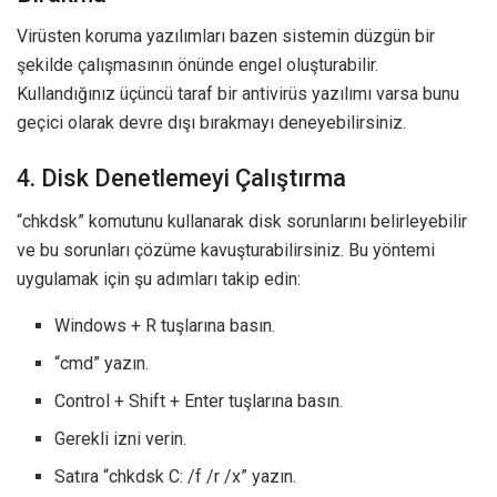
Virüsten koruma yazılımları bazen sistemin düzgün bir
şekilde çalışmasının önünde engel oluşturabilir.
Kullandığınız üçüncü taraf bir antivirüs yazılımı varsa bunu
geçici olarak devre dışı bırakmayı deneyebilirsiniz.
4. Disk Denetlemeyi Çalıştırma
“chkdsk” komutunu kullanarak disk sorunlarını belirleyebilir
ve bu sorunları çözüme kavuşturabilirsiniz. Bu yöntemi
uygulamak için şu adımları takip edin:
Windows + R tuşlarına basın.
“cmd” yazın.
Control + Shift + Enter tuşlarına basın.
Gerekli izni verin.
Satıra “chkdsk C: /f /r /x” yazın.