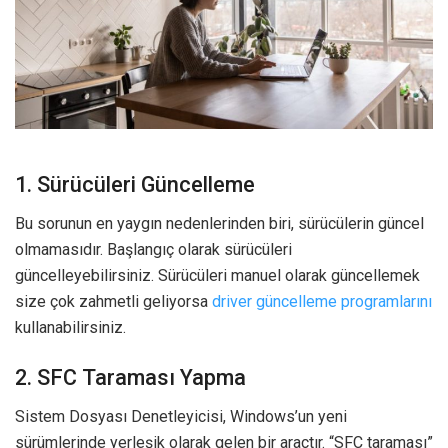
1. Sürücüleri Güncelleme
Bu sorunun en yaygın nedenlerinden biri, sürücülerin güncel
olmamasıdır. Başlangıç olarak sürücüleri
güncelleyebilirsiniz. Sürücüleri manuel olarak güncellemek
size çok zahmetli geliyorsa
driver güncelleme programlarını
kullanabilirsiniz.
2. SFC Taraması Yapma
Sistem Dosyası Denetleyicisi, Windows’un yeni
sürümlerinde yerleşik olarak gelen bir araçtır. “SFC taraması”