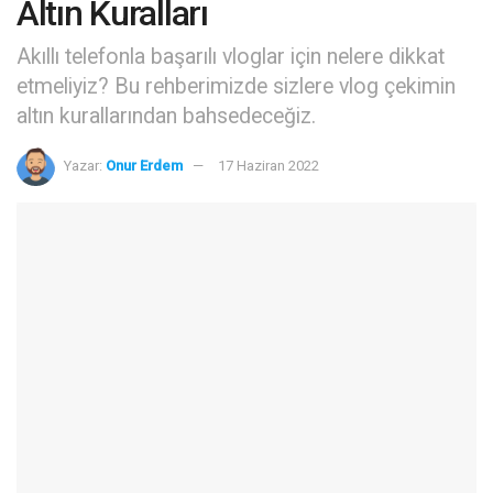
Altın Kuralları
Akıllı telefonla başarılı vloglar için nelere dikkat
etmeliyiz? Bu rehberimizde sizlere vlog çekimin
altın kurallarından bahsedeceğiz.
Yazar:
Onur Erdem
17 Haziran 2022