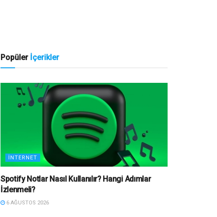
Popüler
İçerikler
İNTERNET
Spotify Notlar Nasıl Kullanılır? Hangi Adımlar
İzlenmeli?
6 AĞUSTOS 2026