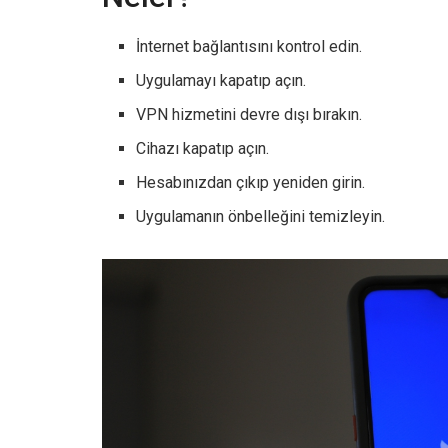
İnternet bağlantısını kontrol edin.
Uygulamayı kapatıp açın.
VPN hizmetini devre dışı bırakın.
Cihazı kapatıp açın.
Hesabınızdan çıkıp yeniden girin.
Uygulamanın önbelleğini temizleyin.