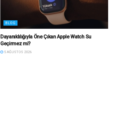
BLOG
Dayanıklılığıyla Öne Çıkan Apple Watch Su
Geçirmez mi?
5 AĞUSTOS 2026