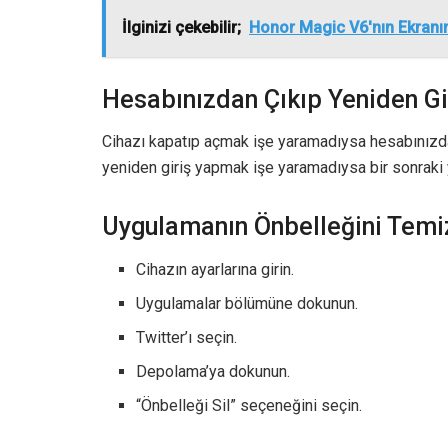
İlginizi çekebilir;
Honor Magic V6'nın Ekranı
Hesabınızdan Çıkıp Yeniden Gi
Cihazı kapatıp açmak işe yaramadıysa hesabınızda
yeniden giriş yapmak işe yaramadıysa bir sonraki 
Uygulamanın Önbelleğini Temi
Cihazın ayarlarına girin.
Uygulamalar bölümüne dokunun.
Twitter’ı seçin.
Depolama’ya dokunun.
“Önbelleği Sil” seçeneğini seçin.