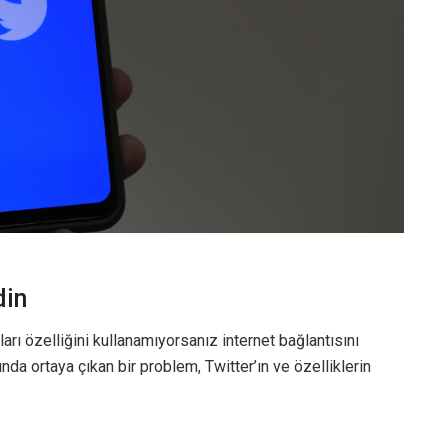
din
 özelliğini kullanamıyorsanız internet bağlantısını
nda ortaya çıkan bir problem, Twitter’ın ve özelliklerin