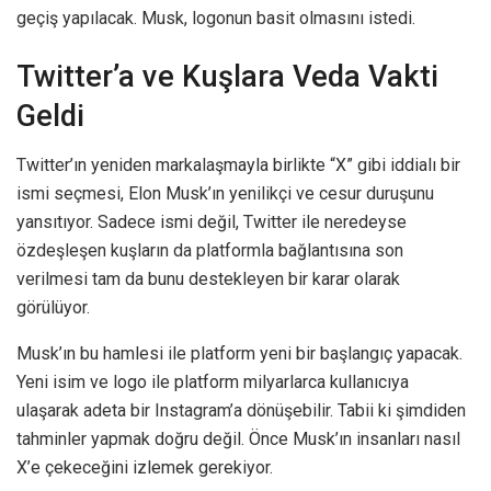
geçiş yapılacak. Musk, logonun basit olmasını istedi.
Twitter’a ve Kuşlara Veda Vakti
Geldi
Twitter’ın yeniden markalaşmayla birlikte “X” gibi iddialı bir
ismi seçmesi, Elon Musk’ın yenilikçi ve cesur duruşunu
yansıtıyor. Sadece ismi değil, Twitter ile neredeyse
özdeşleşen kuşların da platformla bağlantısına son
verilmesi tam da bunu destekleyen bir karar olarak
görülüyor.
Musk’ın bu hamlesi ile platform yeni bir başlangıç yapacak.
Yeni isim ve logo ile platform milyarlarca kullanıcıya
ulaşarak adeta bir Instagram’a dönüşebilir. Tabii ki şimdiden
tahminler yapmak doğru değil. Önce Musk’ın insanları nasıl
X’e çekeceğini izlemek gerekiyor.