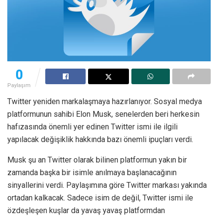
0
Paylaşım
Twitter yeniden markalaşmaya hazırlanıyor. Sosyal medya
platformunun sahibi Elon Musk, senelerden beri herkesin
hafızasında önemli yer edinen Twitter ismi ile ilgili
yapılacak değişiklik hakkında bazı önemli ipuçları verdi.
Musk şu an Twitter olarak bilinen platformun yakın bir
zamanda başka bir isimle anılmaya başlanacağının
sinyallerini verdi. Paylaşımına göre Twitter markası yakında
ortadan kalkacak. Sadece isim de değil, Twitter ismi ile
özdeşleşen kuşlar da yavaş yavaş platformdan