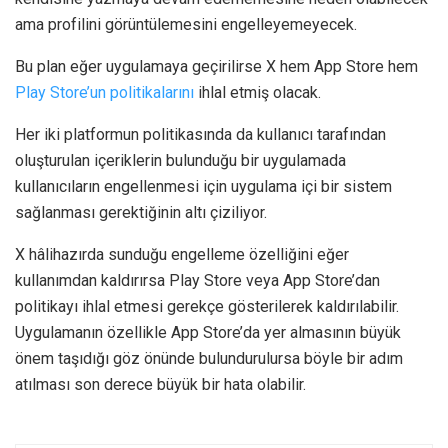
ama profilini görüntülemesini engelleyemeyecek.
Bu plan eğer uygulamaya geçirilirse X hem App Store hem
Play Store’un politikalarını
ihlal etmiş olacak.
Her iki platformun politikasında da kullanıcı tarafından
oluşturulan içeriklerin bulunduğu bir uygulamada
kullanıcıların engellenmesi için uygulama içi bir sistem
sağlanması gerektiğinin altı çiziliyor.
X hâlihazırda sunduğu engelleme özelliğini eğer
kullanımdan kaldırırsa Play Store veya App Store’dan
politikayı ihlal etmesi gerekçe gösterilerek kaldırılabilir.
Uygulamanın özellikle App Store’da yer almasının büyük
önem taşıdığı göz önünde bulundurulursa böyle bir adım
atılması son derece büyük bir hata olabilir.