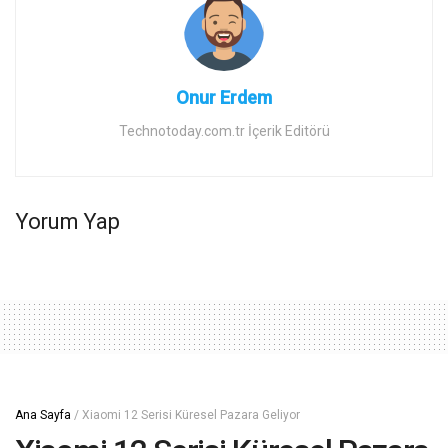
Onur Erdem
Technotoday.com.tr İçerik Editörü
Yorum Yap
Ana Sayfa
/
Xiaomi 12 Serisi Küresel Pazara Geliyor