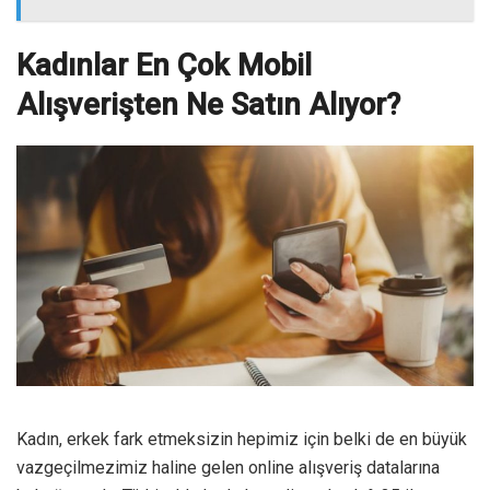
Kadınlar En Çok Mobil
Alışverişten Ne Satın Alıyor?
Kadın, erkek fark etmeksizin hepimiz için belki de en büyük
vazgeçilmezimiz haline gelen online alışveriş datalarına