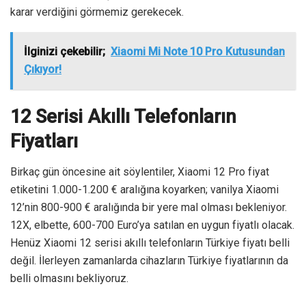
karar verdiğini görmemiz gerekecek.
İlginizi çekebilir;
Xiaomi Mi Note 10 Pro Kutusundan
Çıkıyor!
12 Serisi Akıllı Telefonların
Fiyatları
Birkaç gün öncesine ait söylentiler, Xiaomi 12 Pro fiyat
etiketini 1.000-1.200 € aralığına koyarken; vanilya Xiaomi
12’nin 800-900 € aralığında bir yere mal olması bekleniyor.
12X, elbette, 600-700 Euro’ya satılan en uygun fiyatlı olacak.
Henüz Xiaomi 12 serisi akıllı telefonların Türkiye fiyatı belli
değil. İlerleyen zamanlarda cihazların Türkiye fiyatlarının da
belli olmasını bekliyoruz.