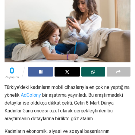
0
Paylaşım
Türkiye’deki kadınların mobil cihazlarıyla en çok ne yaptığına
yönelik
AdColony
bir aşatırma yayınladı. Bu araştırmadaki
detaylar ise oldukça dikkat çekti. Gelin 8 Mart Dünya
Kadınlar Günü öncesi özel olarak gerçekleştirilen bu
araştırmanın detaylarına birlikte göz atalım…
Kadınların ekonomik, siyasi ve sosyal başarılarının