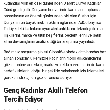
kutlandığı yılın en özel günlerinden 8 Mart Dünya Kadınlar
Günü geldi çattı. Dünyanın her yerinde kadınların toplumsal
başarılarının en önemli günlerinden biri olan 8 Mart için
Dünya’nın en büyük mobil reklam ağlarından AdColony ise
Türkiye’deki kadınların oyun alışkanlıklarını, teknoloji ile olan
ilişkilerini, marka ve ürün keşiflerini, beklentilerini ve satın
alma davranışlarını analiz ettiği bir araştırma yayınladı.
Bağımsız araştırma şirketi GlobalWebIndex datalarından baz
alınan sonuçlar, ülkemizde kadınların mobil alışkanlıklarını
gözler önüne sererken, marka ve reklam verenlerin de kadın
hedef kitlelerini doğru bir şekilde yakalamak için izlemeleri
gereken stratejileri gözler önüne seriyor.
Genç Kadınlar Akıllı Telefon
Tercih Ediyor