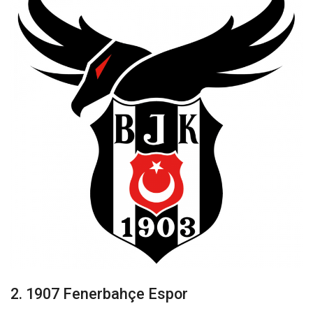
2. 1907 Fenerbahçe Espor