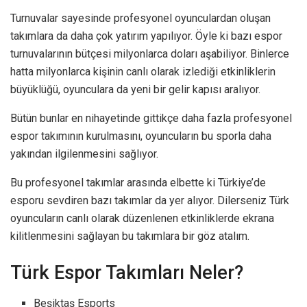
Turnuvalar sayesinde profesyonel oyunculardan oluşan
takımlara da daha çok yatırım yapılıyor. Öyle ki bazı espor
turnuvalarının bütçesi milyonlarca doları aşabiliyor. Binlerce
hatta milyonlarca kişinin canlı olarak izlediği etkinliklerin
büyüklüğü, oyunculara da yeni bir gelir kapısı aralıyor.
Bütün bunlar en nihayetinde gittikçe daha fazla profesyonel
espor takımının kurulmasını, oyuncuların bu sporla daha
yakından ilgilenmesini sağlıyor.
Bu profesyonel takımlar arasında elbette ki Türkiye’de
esporu sevdiren bazı takımlar da yer alıyor. Dilerseniz Türk
oyuncuların canlı olarak düzenlenen etkinliklerde ekrana
kilitlenmesini sağlayan bu takımlara bir göz atalım.
Türk Espor Takımları Neler?
Beşiktaş Esports