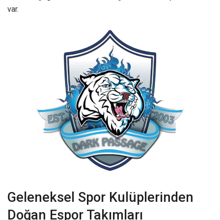
var.
Geleneksel Spor Kulüplerinden
Doğan Espor Takımları