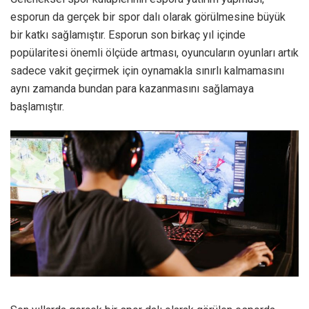
esporun da gerçek bir spor dalı olarak görülmesine büyük
bir katkı sağlamıştır. Esporun son birkaç yıl içinde
popülaritesi önemli ölçüde artması, oyuncuların oyunları artık
sadece vakit geçirmek için oynamakla sınırlı kalmamasını
aynı zamanda bundan para kazanmasını sağlamaya
başlamıştır.