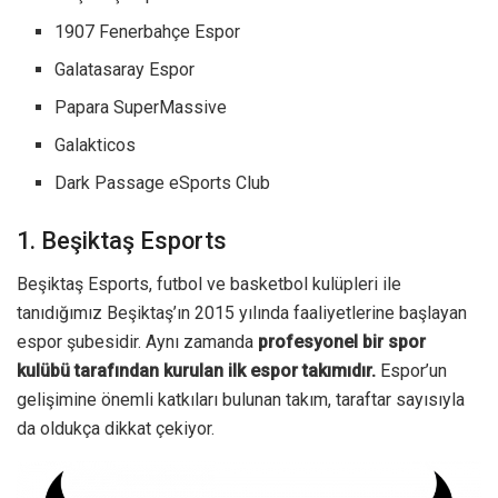
1907 Fenerbahçe Espor
Galatasaray Espor
Papara SuperMassive
Galakticos
Dark Passage eSports Club
1. Beşiktaş Esports
Beşiktaş Esports, futbol ve basketbol kulüpleri ile
tanıdığımız Beşiktaş’ın 2015 yılında faaliyetlerine başlayan
espor şubesidir. Aynı zamanda
profesyonel bir spor
kulübü tarafından kurulan ilk espor takımıdır.
Espor’un
gelişimine önemli katkıları bulunan takım, taraftar sayısıyla
da oldukça dikkat çekiyor.