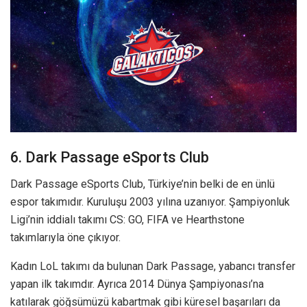
6. Dark Passage eSports Club
Dark Passage eSports Club, Türkiye’nin belki de en ünlü
espor takımıdır. Kuruluşu 2003 yılına uzanıyor. Şampiyonluk
Ligi’nin iddialı takımı CS: GO, FIFA ve Hearthstone
takımlarıyla öne çıkıyor.
Kadın LoL takımı da bulunan Dark Passage, yabancı transfer
yapan ilk takımdır. Ayrıca 2014 Dünya Şampiyonası’na
katılarak göğsümüzü kabartmak gibi küresel başarıları da