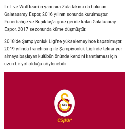
LoL ve Wolfteam’in yanı sıra Zula takımı da bulunan
Galatasaray Espor, 2016 yılının sonunda kurulmuştur.
Fenerbahçe ve Beşiktaş’a göre geride kalan Galatasaray
Espor, 2017 sezonunda küme düşmüştür.
2018’de Şampiyonluk Ligi’ne yükselemeyince kapatılmıştır.
2019 yılında franchising ile Şampiyonluk Ligi’nde tekrar yer
almaya başlayan kulübün önünde kendini kanıtlaması için
uzun bir yol olduğu söylenebilir.