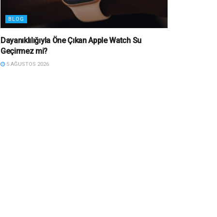
BLOG
Dayanıklılığıyla Öne Çıkan Apple Watch Su
Geçirmez mi?
5 AĞUSTOS 2026