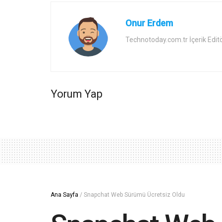
Onur Erdem
Technotoday.com.tr İçerik Edit
Yorum Yap
Ana Sayfa
/
Snapchat Web Sürümü Ücretsiz Oldu