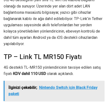
olanağı da sunuyor. Üzerinde yer alan dört adet LAN
bağlantısına masaüstü bilgisayar, yazıcı gibi cihazlar
bağlanarak kablo ile ağa dahil edilebiliyor. TP-Link’in Tether
uygulaması sayesinde akıllı telefonlardan her yerden
kolayca yönetilebilen yönlendiricinin, ebeveyn kontrolü de
dahil tüm ayarları Android ya da iOS destekli cihazlardan
yapılabiliyor.
TP – Link TL MR150 Fiyatı
4G destekli TL-MR150 yönlendiricinin tavsiye edilen satış
fiyatı
KDV dahil 110 USD
olarak açıklandı.
İlginizi çekebilir;
Nintendo Switch için Black Friday
paketi