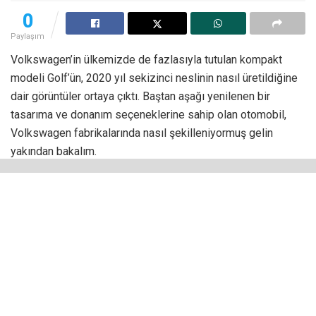
0
Paylaşım
Volkswagen’in ülkemizde de fazlasıyla tutulan kompakt
modeli Golf’ün, 2020 yıl sekizinci neslinin nasıl üretildiğine
dair görüntüler ortaya çıktı. Baştan aşağı yenilenen bir
tasarıma ve donanım seçeneklerine sahip olan otomobil,
Volkswagen fabrikalarında nasıl şekilleniyormuş gelin
yakından bakalım.