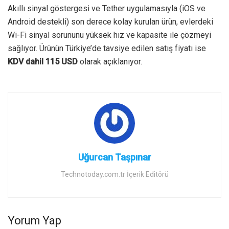
Akıllı sinyal göstergesi ve Tether uygulamasıyla (iOS ve
Android destekli) son derece kolay kurulan ürün, evlerdeki
Wi-Fi sinyal sorununu yüksek hız ve kapasite ile çözmeyi
sağlıyor. Ürünün Türkiye’de tavsiye edilen satış fiyatı ise
KDV dahil 115 USD
olarak açıklanıyor.
Uğurcan Taşpınar
Technotoday.com.tr İçerik Editörü
Yorum Yap