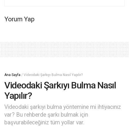
Yorum Yap
Ana Sayfa
/
Videodaki Şarkıyı Bulma Nasıl Yapılır?
Videodaki Şarkıyı Bulma Nasıl
Yapılır?
Videodaki şarkıyı bulma yöntemine mi ihtiyacınız
var? Bu rehberde şarkı bulmak için
başvurabileceğiniz tüm yollar var.