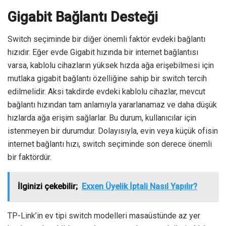
Gigabit Bağlantı Desteği
Switch seçiminde bir diğer önemli faktör evdeki bağlantı
hızıdır. Eğer evde Gigabit hızında bir internet bağlantısı
varsa, kablolu cihazların yüksek hızda ağa erişebilmesi için
mutlaka gigabit bağlantı özelliğine sahip bir switch tercih
edilmelidir. Aksi takdirde evdeki kablolu cihazlar, mevcut
bağlantı hızından tam anlamıyla yararlanamaz ve daha düşük
hızlarda ağa erişim sağlarlar. Bu durum, kullanıcılar için
istenmeyen bir durumdur. Dolayısıyla, evin veya küçük ofisin
internet bağlantı hızı, switch seçiminde son derece önemli
bir faktördür.
İlginizi çekebilir;
Exxen Üyelik İptali Nasıl Yapılır?
TP-Link’in ev tipi switch modelleri masaüstünde az yer