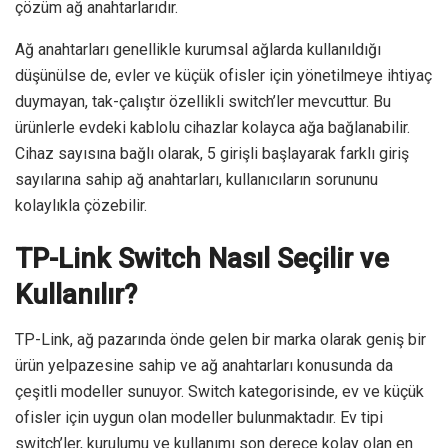
çözüm ağ anahtarlarıdır.
Ağ anahtarları genellikle kurumsal ağlarda kullanıldığı
düşünülse de, evler ve küçük ofisler için yönetilmeye ihtiyaç
duymayan, tak-çalıştır özellikli switch’ler mevcuttur. Bu
ürünlerle evdeki kablolu cihazlar kolayca ağa bağlanabilir.
Cihaz sayısına bağlı olarak, 5 girişli başlayarak farklı giriş
sayılarına sahip ağ anahtarları, kullanıcıların sorununu
kolaylıkla çözebilir.
TP-Link Switch Nasıl Seçilir ve
Kullanılır?
TP-Link, ağ pazarında önde gelen bir marka olarak geniş bir
ürün yelpazesine sahip ve ağ anahtarları konusunda da
çeşitli modeller sunuyor. Switch kategorisinde, ev ve küçük
ofisler için uygun olan modeller bulunmaktadır. Ev tipi
switch’ler, kurulumu ve kullanımı son derece kolay olan en