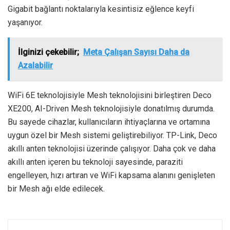
Gigabit bağlantı noktalarıyla kesintisiz eğlence keyfi
yaşanıyor.
İlginizi çekebilir;
Meta Çalışan Sayısı Daha da
Azalabilir
WiFi 6E teknolojisiyle Mesh teknolojisini birleştiren Deco
XE200, AI-Driven Mesh teknolojisiyle donatılmış durumda.
Bu sayede cihazlar, kullanıcıların ihtiyaçlarına ve ortamına
uygun özel bir Mesh sistemi geliştirebiliyor. TP-Link, Deco
akıllı anten teknolojisi üzerinde çalışıyor. Daha çok ve daha
akıllı anten içeren bu teknoloji sayesinde, paraziti
engelleyen, hızı artıran ve WiFi kapsama alanını genişleten
bir Mesh ağı elde edilecek.