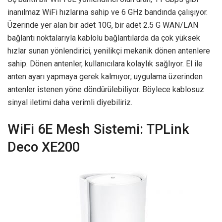
inanılmaz WiFi hızlarına sahip ve 6 GHz bandında çalışıyor.
Üzerinde yer alan bir adet 10G, bir adet 2.5 G WAN/LAN
bağlantı noktalarıyla kablolu bağlantılarda da çok yüksek
hızlar sunan yönlendirici, yenilikçi mekanik dönen antenlere
sahip. Dönen antenler, kullanıcılara kolaylık sağlıyor. El ile
anten ayarı yapmaya gerek kalmıyor; uygulama üzerinden
antenler istenen yöne döndürülebiliyor. Böylece kablosuz
sinyal iletimi daha verimli diyebiliriz.
WiFi 6E Mesh Sistemi: TPLink
Deco XE200