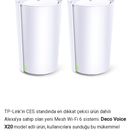
TP-Link’in CES standında en dikkat çekici ürün dahili
Alexa’ya sahip olan yeni Mesh Wi-Fi 6 sistemi.
Deco Voice
X20
model adlı ürün, kullanıcılara sunduğu bu mükemmel