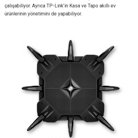
çalışabiliyor. Ayrıca TP-Link’in Kasa ve Tapo akıllı ev
ürünlerinin yönetimini de yapabiliyor.