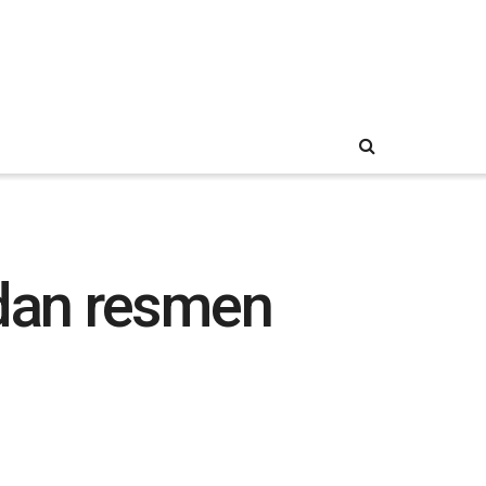
ndan resmen