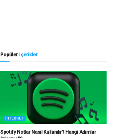
Popüler
İçerikler
İNTERNET
Spotify Notlar Nasıl Kullanılır? Hangi Adımlar