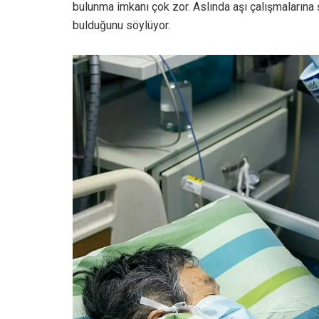
bulunma imkanı çok zor. Aslında aşı çalışmalarına ş
bulduğunu söylüyor.