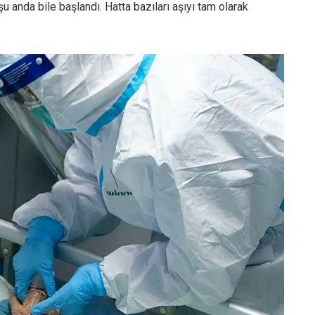
u anda bile başlandı. Hatta bazıları aşıyı tam olarak