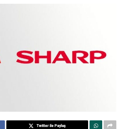
Twitter ile Paylaş