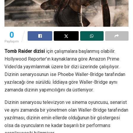
0
Paylaşım
Tomb Raider dizisi
için çalışmalara başlanmış olabilir.
Hollywood Reporter’ın kaynaklarına göre Amazon Prime
Video’da yayımlanmak üzere bir dizi üzerinde çalışılıyor.
Dizinin senaryosunun ise Phoebe Waller-Bridge tarafından
yazılacağı öne sürüldü. İddiaya göre Waller-Bridge aynı
zamanda dizinin yapımcılığını da üstleniyor.
Dizinin senaryosu televizyon ve sinema oyuncusu, senarist
ve aynı zamanda bir yönetmen olan Waller-Bridge tarafından
yazılması, dizinin emin ellerde olduğunun bir göstergesi
olsa da oyuncuların ne kadar başarılı bir performans