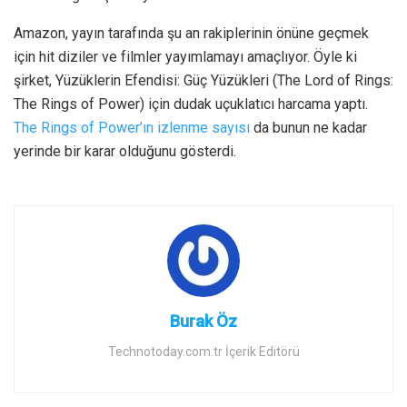
Amazon, yayın tarafında şu an rakiplerinin önüne geçmek
için hit diziler ve filmler yayımlamayı amaçlıyor. Öyle ki
şirket, Yüzüklerin Efendisi: Güç Yüzükleri (The Lord of Rings:
The Rings of Power) için dudak uçuklatıcı harcama yaptı.
The Rings of Power’ın izlenme sayısı
da bunun ne kadar
yerinde bir karar olduğunu gösterdi.
Burak Öz
Technotoday.com.tr İçerik Editörü