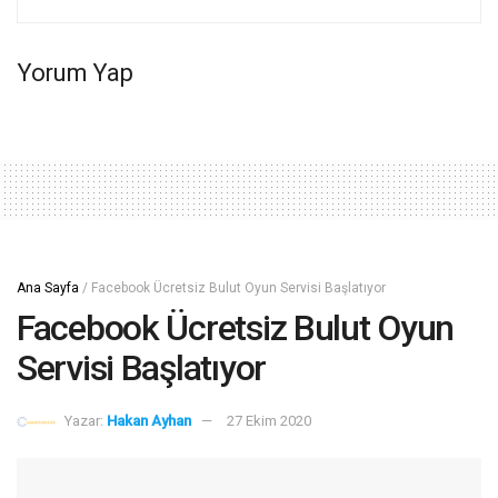
Yorum Yap
Ana Sayfa
/
Facebook Ücretsiz Bulut Oyun Servisi Başlatıyor
Facebook Ücretsiz Bulut Oyun
Servisi Başlatıyor
Yazar:
Hakan Ayhan
27 Ekim 2020