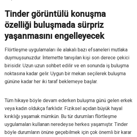
Tinder görüntülü konuşma
özelliği buluşmada sürpriz
yaşanmasını engelleyecek
Flörtleşme uygulamaları ile alakalı bazı efsaneleri mutlaka
duymuşsunuzdur. İnternette tanışılan kişi son derece çekici
birisidir. Uzun uzun sohbet edilir ve en sonunda iş buluşma
noktasına kadar gelir. Uygun bir mekan seçilerek buluşma
gününe kadar her iki taraf beklemeye başlar.
Tüm hikaye böyle devam ederken buluşma günü gelen erkek
veya kadın oldukça farklıdır. Fiziksel açıdan büyük hayal
kırıklığı yaşamak mümkün. Bu tür durumları flörtleşme
uygulamaları kullanan neredeyse herkes yaşamıştır. Tinder
böyle durumların önüne geçebilmek için çok önemli bir karar