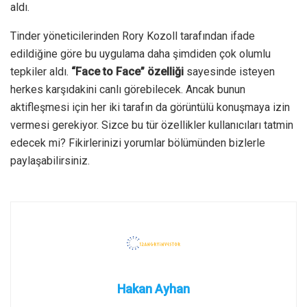
aldı.
Tinder yöneticilerinden Rory Kozoll tarafından ifade
edildiğine göre bu uygulama daha şimdiden çok olumlu
tepkiler aldı.
“Face to Face” özelliği
sayesinde isteyen
herkes karşıdakini canlı görebilecek. Ancak bunun
aktifleşmesi için her iki tarafın da görüntülü konuşmaya izin
vermesi gerekiyor. Sizce bu tür özellikler kullanıcıları tatmin
edecek mi? Fikirlerinizi yorumlar bölümünden bizlerle
paylaşabilirsiniz.
Hakan Ayhan