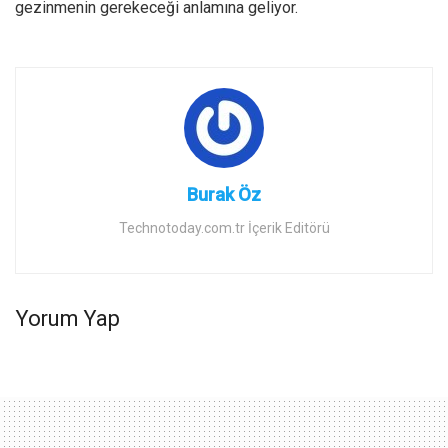
gezinmenin gerekeceği anlamına geliyor.
Burak Öz
Technotoday.com.tr İçerik Editörü
Yorum Yap