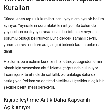
Kuralları
Güncellenen topluluk kuralları, canlı yayınlara ayrı bir bölüm
ayırıyor. Yayıncıların sorumlulukları artıyor. Bu bölümde
yayıncıların canlı yayın sırasında olup biten her şeyden
sorumlu olduğu belirtiliyor. Buna gerçek zamanlı çeviri,
yorumları seslendiren araçlar gibi üçüncü taraf araçlar da
dahil.
Platform, bu araçların kuralları ihlal etmeyeceğinden emin
olmak için yayıncılara aktif izleme çağrısında bulunuyor.
Ticari içerik tarafında da şeffaflık zorunluluğu daha da
netleşiyor. Reklam ya da ticari nitelikteki içeriklerin açık bir
şekilde belirtilmesi gerekiyor.
Kişiselleştirme Artık Daha Kapsamlı
Açıklanıyor