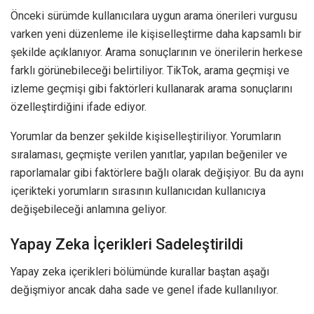
Önceki sürümde kullanıcılara uygun arama önerileri vurgusu
varken yeni düzenleme ile kişiselleştirme daha kapsamlı bir
şekilde açıklanıyor. Arama sonuçlarının ve önerilerin herkese
farklı görünebileceği belirtiliyor. TikTok, arama geçmişi ve
izleme geçmişi gibi faktörleri kullanarak arama sonuçlarını
özelleştirdiğini ifade ediyor.
Yorumlar da benzer şekilde kişiselleştiriliyor. Yorumların
sıralaması, geçmişte verilen yanıtlar, yapılan beğeniler ve
raporlamalar gibi faktörlere bağlı olarak değişiyor. Bu da aynı
içerikteki yorumların sırasının kullanıcıdan kullanıcıya
değişebileceği anlamına geliyor.
Yapay Zeka İçerikleri Sadeleştirildi
Yapay zeka içerikleri bölümünde kurallar baştan aşağı
değişmiyor ancak daha sade ve genel ifade kullanılıyor.