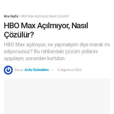
Ana Sayfa
/
HBO Max Açılmıyor, Nasıl Çözülür?
HBO Max Açılmıyor, Nasıl
Çözülür?
HBO Max açılmıyor, ne yapmalıyım diye merak mı
ediyorsunuz? Bu rehberdeki çözüm yollarını
uygulayın, sorundan kurtulun.
Yazar:
Arda Özünaldım
12 Ağustos 2025