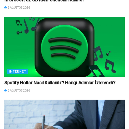
6 AĞUSTOS 2026
İNTERNET
Spotify Notlar Nasıl Kullanılır? Hangi Adımlar İzlenmeli?
6 AĞUSTOS 2026