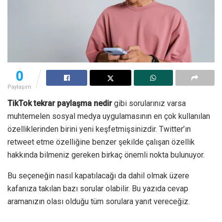
0
Paylaşım
TikTok tekrar paylaşma nedir
gibi sorularınız varsa
muhtemelen sosyal medya uygulamasının en çok kullanılan
özelliklerinden birini yeni keşfetmişsinizdir. Twitter’ın
retweet etme özelliğine benzer şekilde çalışan özellik
hakkında bilmeniz gereken birkaç önemli nokta bulunuyor.
Bu seçeneğin nasıl kapatılacağı da dahil olmak üzere
kafanıza takılan bazı sorular olabilir. Bu yazıda cevap
aramanızın olası olduğu tüm sorulara yanıt vereceğiz.