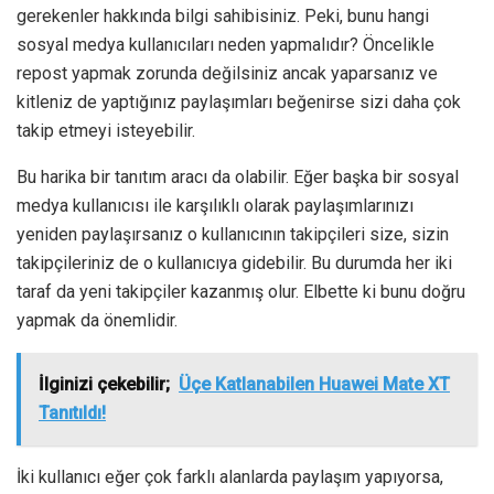
gerekenler hakkında bilgi sahibisiniz. Peki, bunu hangi
sosyal medya kullanıcıları neden yapmalıdır? Öncelikle
repost yapmak zorunda değilsiniz ancak yaparsanız ve
kitleniz de yaptığınız paylaşımları beğenirse sizi daha çok
takip etmeyi isteyebilir.
Bu harika bir tanıtım aracı da olabilir. Eğer başka bir sosyal
medya kullanıcısı ile karşılıklı olarak paylaşımlarınızı
yeniden paylaşırsanız o kullanıcının takipçileri size, sizin
takipçileriniz de o kullanıcıya gidebilir. Bu durumda her iki
taraf da yeni takipçiler kazanmış olur. Elbette ki bunu doğru
yapmak da önemlidir.
İlginizi çekebilir;
Üçe Katlanabilen Huawei Mate XT
Tanıtıldı!
İki kullanıcı eğer çok farklı alanlarda paylaşım yapıyorsa,