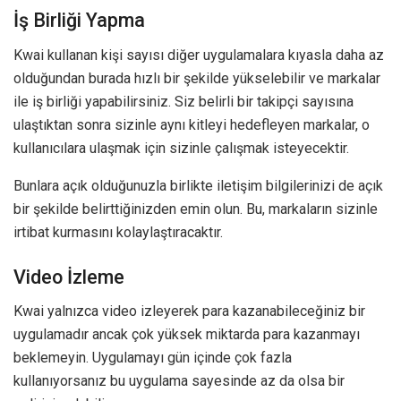
İş Birliği Yapma
Kwai kullanan kişi sayısı diğer uygulamalara kıyasla daha az
olduğundan burada hızlı bir şekilde yükselebilir ve markalar
ile iş birliği yapabilirsiniz. Siz belirli bir takipçi sayısına
ulaştıktan sonra sizinle aynı kitleyi hedefleyen markalar, o
kullanıcılara ulaşmak için sizinle çalışmak isteyecektir.
Bunlara açık olduğunuzla birlikte iletişim bilgilerinizi de açık
bir şekilde belirttiğinizden emin olun. Bu, markaların sizinle
irtibat kurmasını kolaylaştıracaktır.
Video İzleme
Kwai yalnızca video izleyerek para kazanabileceğiniz bir
uygulamadır ancak çok yüksek miktarda para kazanmayı
beklemeyin. Uygulamayı gün içinde çok fazla
kullanıyorsanız bu uygulama sayesinde az da olsa bir