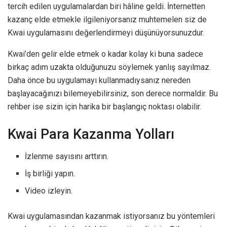
tercih edilen uygulamalardan biri hâline geldi. İnternetten
kazanç elde etmekle ilgileniyorsanız muhtemelen siz de
Kwai uygulamasını değerlendirmeyi düşünüyorsunuzdur.
Kwai’den gelir elde etmek o kadar kolay ki buna sadece
birkaç adım uzakta olduğunuzu söylemek yanlış sayılmaz.
Daha önce bu uygulamayı kullanmadıysanız nereden
başlayacağınızı bilemeyebilirsiniz, son derece normaldir. Bu
rehber ise sizin için harika bir başlangıç noktası olabilir.
Kwai Para Kazanma Yolları
İzlenme sayısını arttırın.
İş birliği yapın.
Video izleyin.
Kwai uygulamasından kazanmak istiyorsanız bu yöntemleri