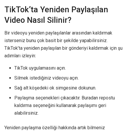
TikTok’ta Yeniden Paylaşılan
Video Nasıl Silinir?
Bir videoyu yeniden paylaşılanlar arasından kaldırmak
isterseniz bunu çok basit bir şekilde yapabilirsiniz.
TikTok’ta yeniden paylaşılan bir gönderiyi kaldırmak için şu
adımları izleyin:
TikTok uygulamasını açın.
Silmek istediğiniz videoyu açın.
Sağ alt köşedeki ok simgesine dokunun.
Paylaşma seçenekleri çıkacaktır. Buradan repostu
kaldırma seçeneğini kullanarak paylaşımı geri
alabilirsiniz.
Yeniden paylaşma özelliği hakkında artık bilmeniz