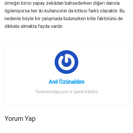
örneğin birisi yapay zekâdan bahsederken diğeri dansla
ilgileniyorsa her iki kullanıcının da kitlesi farklı olacaktır. Bu
nedenle böyle bir çalışmada bulunurken kitle faktörünü de
dikkate almakta fayda vardır.
Anıl Özünaldım
Technotoday.com.tr İçerik Editörü
Yorum Yap