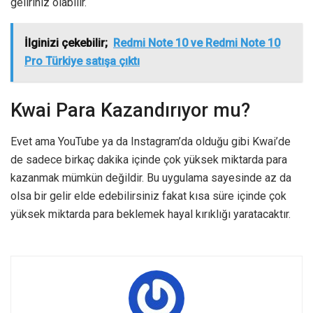
geliriniz olabilir.
İlginizi çekebilir;
Redmi Note 10 ve Redmi Note 10
Pro Türkiye satışa çıktı
Kwai Para Kazandırıyor mu?
Evet ama YouTube ya da Instagram’da olduğu gibi Kwai’de
de sadece birkaç dakika içinde çok yüksek miktarda para
kazanmak mümkün değildir. Bu uygulama sayesinde az da
olsa bir gelir elde edebilirsiniz fakat kısa süre içinde çok
yüksek miktarda para beklemek hayal kırıklığı yaratacaktır.