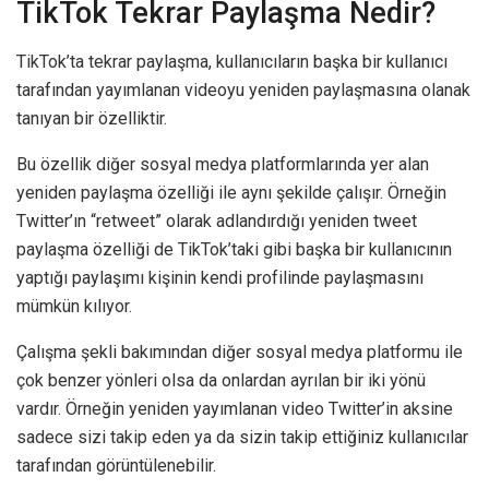
TikTok Tekrar Paylaşma Nedir?
TikTok’ta tekrar paylaşma, kullanıcıların başka bir kullanıcı
tarafından yayımlanan videoyu yeniden paylaşmasına olanak
tanıyan bir özelliktir.
Bu özellik diğer sosyal medya platformlarında yer alan
yeniden paylaşma özelliği ile aynı şekilde çalışır. Örneğin
Twitter’ın “retweet” olarak adlandırdığı yeniden tweet
paylaşma özelliği de TikTok’taki gibi başka bir kullanıcının
yaptığı paylaşımı kişinin kendi profilinde paylaşmasını
mümkün kılıyor.
Çalışma şekli bakımından diğer sosyal medya platformu ile
çok benzer yönleri olsa da onlardan ayrılan bir iki yönü
vardır. Örneğin yeniden yayımlanan video Twitter’in aksine
sadece sizi takip eden ya da sizin takip ettiğiniz kullanıcılar
tarafından görüntülenebilir.