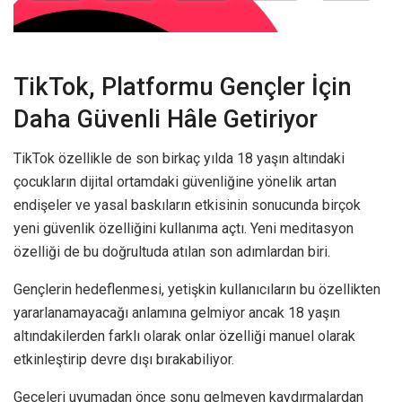
TikTok, Platformu Gençler İçin
Daha Güvenli Hâle Getiriyor
TikTok özellikle de son birkaç yılda 18 yaşın altındaki
çocukların dijital ortamdaki güvenliğine yönelik artan
endişeler ve yasal baskıların etkisinin sonucunda birçok
yeni güvenlik özelliğini kullanıma açtı. Yeni meditasyon
özelliği de bu doğrultuda atılan son adımlardan biri.
Gençlerin hedeflenmesi, yetişkin kullanıcıların bu özellikten
yararlanamayacağı anlamına gelmiyor ancak 18 yaşın
altındakilerden farklı olarak onlar özelliği manuel olarak
etkinleştirip devre dışı bırakabiliyor.
Geceleri uyumadan önce sonu gelmeyen kaydırmalardan