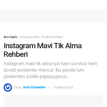
Ana Sayfa
/
Instagram Mavi Tik Alma Rehberi
Instagram Mavi Tik Alma
Rehberi
Instagram mavi tik alma için hem ücretsiz hem
ücretli yöntemler mevcut. Bu yazıda tüm
yöntemleri sizinle paylaşışyoruz.
Yazar:
Arda Özünaldım
15 Mayıs 2025