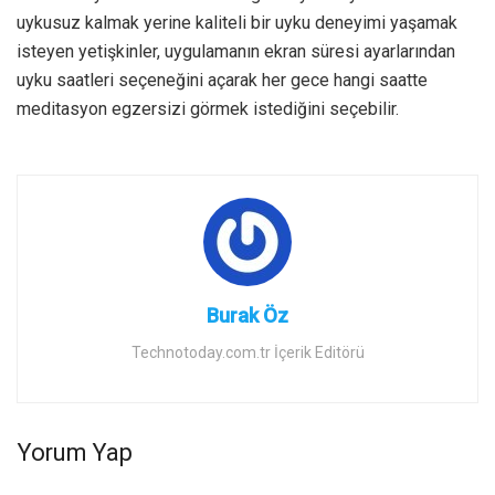
uykusuz kalmak yerine kaliteli bir uyku deneyimi yaşamak
isteyen yetişkinler, uygulamanın ekran süresi ayarlarından
uyku saatleri seçeneğini açarak her gece hangi saatte
meditasyon egzersizi görmek istediğini seçebilir.
Burak Öz
Technotoday.com.tr İçerik Editörü
Yorum Yap