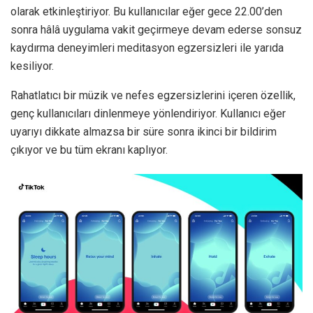
olarak etkinleştiriyor. Bu kullanıcılar eğer gece 22.00’den
sonra hâlâ uygulama vakit geçirmeye devam ederse sonsuz
kaydırma deneyimleri meditasyon egzersizleri ile yarıda
kesiliyor.
Rahatlatıcı bir müzik ve nefes egzersizlerini içeren özellik,
genç kullanıcıları dinlenmeye yönlendiriyor. Kullanıcı eğer
uyarıyı dikkate almazsa bir süre sonra ikinci bir bildirim
çıkıyor ve bu tüm ekranı kaplıyor.