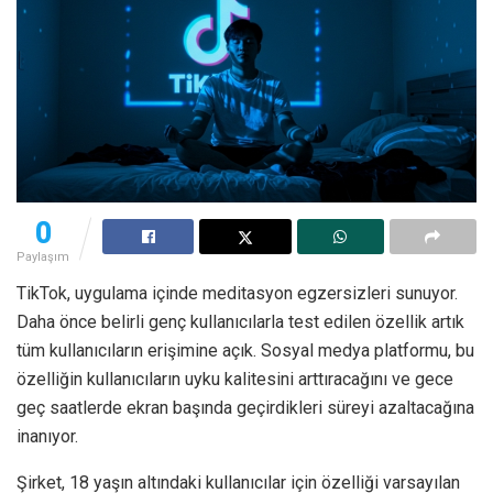
0
Paylaşım
TikTok, uygulama içinde meditasyon egzersizleri sunuyor.
Daha önce belirli genç kullanıcılarla test edilen özellik artık
tüm kullanıcıların erişimine açık. Sosyal medya platformu, bu
özelliğin kullanıcıların uyku kalitesini arttıracağını ve gece
geç saatlerde ekran başında geçirdikleri süreyi azaltacağına
inanıyor.
Şirket, 18 yaşın altındaki kullanıcılar için özelliği varsayılan