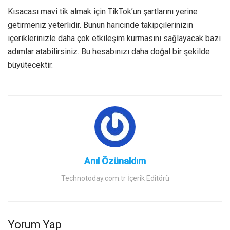
Kısacası mavi tik almak için TikTok’un şartlarını yerine
getirmeniz yeterlidir. Bunun haricinde takipçilerinizin
içeriklerinizle daha çok etkileşim kurmasını sağlayacak bazı
adımlar atabilirsiniz. Bu hesabınızı daha doğal bir şekilde
büyütecektir.
Anıl Özünaldım
Technotoday.com.tr İçerik Editörü
Yorum Yap