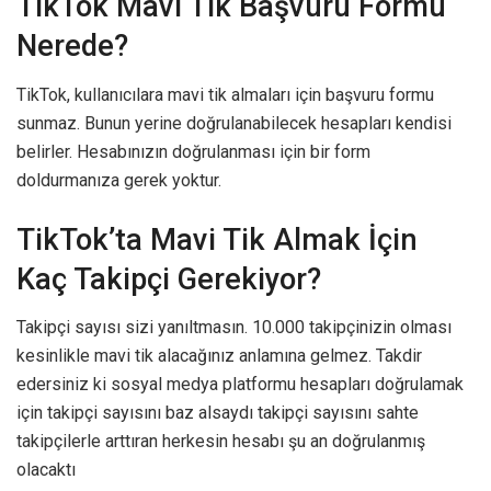
TikTok Mavi Tık Başvuru Formu
Nerede?
TikTok, kullanıcılara mavi tik almaları için başvuru formu
sunmaz. Bunun yerine doğrulanabilecek hesapları kendisi
belirler. Hesabınızın doğrulanması için bir form
doldurmanıza gerek yoktur.
TikTok’ta Mavi Tik Almak İçin
Kaç Takipçi Gerekiyor?
Takipçi sayısı sizi yanıltmasın. 10.000 takipçinizin olması
kesinlikle mavi tik alacağınız anlamına gelmez. Takdir
edersiniz ki sosyal medya platformu hesapları doğrulamak
için takipçi sayısını baz alsaydı takipçi sayısını sahte
takipçilerle arttıran herkesin hesabı şu an doğrulanmış
olacaktı