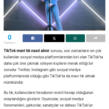
0
Paylaşım
TikTok mavi tık nasıl alınır
sorusu, son zamanların en çok
kullanılan sosyal medya platformlarından biri olan TikTok’ta
daha çok öne çıkmak isteyen kişilerin merak ettiği bir
sorudur. Twitter, Instagram gibi sosyal medya
platformlarında olduğu gibi TikTok’ta da mavi tik almak
mümkündür.
Bu tik, kullanıcıların hesabının resmî hesap olduğunun
onaylandığını gösterir. Oyuncular, sosyal medya
fenomenleri, şarkıcılar, sanatçılar ve dahası TikTok’un