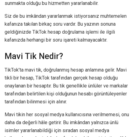
sunmakta olduğu bu hizmetten yararlanabilir.
Siz de bu imkândan yararlanmak istiyorsanız muhtemelen
kafanıza takılan birkaç soru vardır. Bu yazının sonuna
geldiğinizde TikTok hesap doğrulama işlemi ile ilgili
kafanızda herhangi bir soru işareti kalmayacaktır.
Mavi Tik Nedir?
TikTok’ta mavi tik, doğrulanmış hesap anlamına gelir. Mavi
tikli bir hesap, TikTok tarafından gerçek hesap olduğu
onaylanan bir hesaptır. Bu tik genellikle ünlüler ve markalar
tarafından belirtilen kişi olduğunun hesabı görüntüleyenler
tarafından bilinmesi için alınır.
Mavi tikin her sosyal medya kullanıcısına verilmemesi, onu
daha da değerli hâle getirir. Bu imkândan yalnızca ünlü
isimler yararlanabildiği için sıradan sosyal medya