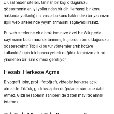
Ulusal haber siteleri, tanınan bir kişi olduğunuzu
göstermenin en iyi yollarından biridir. Herhangi bir konu
hakkında yetkinliğiniz varsa bu konu hakkındaki bir yazınızın
ilgili web sitelerinde yayımlanmasını sağlayabilirsiniz.
Bu web sitelerine ek olarak isminize özel bir Wikipedia
sayfasının bulunması da tanınmış kişilerden biri olduğunuzu
gösterecektir. Tabii ki bu tür yöntemler artık kötüye
kullanıldığı için tek başına yeterli değildir. İsminizin sık sık
yinelenen bir isim olması gerekiyor.
Hesabı Herkese Açma
Biyografi, isim, profil fotoğrafı, videolar herkese açık
olmalıdır. TikTok, gizli hesapları doğrulama sürecine dahil
etmez. Gizli hesapların sahipleri de zaten mavi tik almak
istemez.