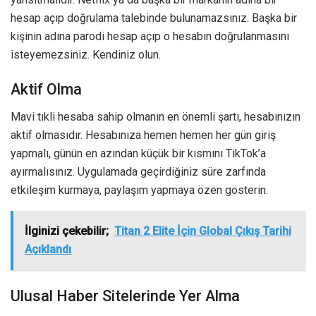
hesap açıp doğrulama talebinde bulunamazsınız. Başka bir
kişinin adına parodi hesap açıp o hesabın doğrulanmasını
isteyemezsiniz. Kendiniz olun.
Aktif Olma
Mavi tıkli hesaba sahip olmanın en önemli şartı, hesabınızın
aktif olmasıdır. Hesabınıza hemen hemen her gün giriş
yapmalı, günün en azından küçük bir kısmını TikTok’a
ayırmalısınız. Uygulamada geçirdiğiniz süre zarfında
etkileşim kurmaya, paylaşım yapmaya özen gösterin.
İlginizi çekebilir;
Titan 2 Elite İçin Global Çıkış Tarihi
Açıklandı
Ulusal Haber Sitelerinde Yer Alma