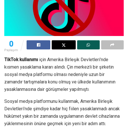
0
Paylaşım
TikTok kullanımı
için Amerika Birleşik Devletleri’nde
kısmen yasaklama kararı alındı. Çin merkezli bir şirketin
sosyal medya platformu olması nedeniyle uzun bir
zamandır tartışmalara konu olmuş ve ülkede kullanımının
yasaklanmasına dair görüşmeler yapılmıştı.
Sosyal medya platformunu kullanmak, Amerika Birleşik
Devletleri’nde şimdiye kadar hiç fiilen yasaklanmadı ancak
hükûmet yakın bir zamanda uygulamanın devlet cihazlarına
yüklenmesinin önüne geçmek için yeni bir adım attı.