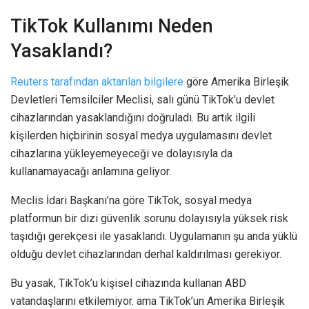
TikTok Kullanımı Neden
Yasaklandı?
Reuters tarafından aktarılan bilgilere
göre Amerika Birleşik
Devletleri Temsilciler Meclisi, salı günü TikTok’u devlet
cihazlarından yasaklandığını doğruladı. Bu artık ilgili
kişilerden hiçbirinin sosyal medya uygulamasını devlet
cihazlarına yükleyemeyeceği ve dolayısıyla da
kullanamayacağı anlamına geliyor.
Meclis İdari Başkanı’na göre TikTok, sosyal medya
platformun bir dizi güvenlik sorunu dolayısıyla yüksek risk
taşıdığı gerekçesi ile yasaklandı. Uygulamanın şu anda yüklü
olduğu devlet cihazlarından derhal kaldırılması gerekiyor.
Bu yasak, TikTok’u kişisel cihazında kullanan ABD
vatandaşlarını etkilemiyor. ama TikTok’un Amerika Birleşik