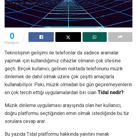
0
Paylaşım
Teknolojinin gelişimi ile telefonlar da sadece aramalar
yapmak için kullandığımız cihazlar olmanın çok ötesine
geçti. Birçok kullanıcı, gelinen noktada telefonunu müzik
dinlemek de dahil olmak üzere çok çeşitli amaçlarla
kullanabiliyor. Peki, müzik olmadan bir gün geçiremeyenlerin
en çok tercih ettiği uygulamalardan biri olan
Tidal nedir?
Müzik dinleme uygulaması arayışında olan her kullanıcı,
doğru platformu seçtiğinden emin olmak istediğinde bu tür
sorulara cevap arar.
Bu yazıda Tidal platformu hakkında yanıtını merak