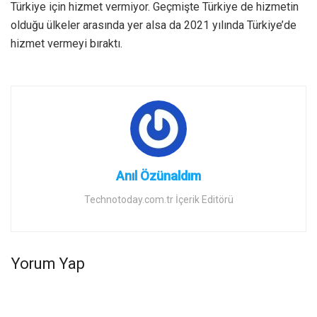
Türkiye için hizmet vermiyor. Geçmişte Türkiye de hizmetin
olduğu ülkeler arasında yer alsa da 2021 yılında Türkiye’de
hizmet vermeyi bıraktı.
Anıl Özünaldım
Technotoday.com.tr İçerik Editörü
Yorum Yap