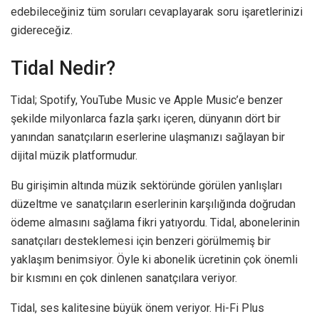
edebileceğiniz tüm soruları cevaplayarak soru işaretlerinizi
gidereceğiz.
Tidal Nedir?
Tidal; Spotify, YouTube Music ve Apple Music’e benzer
şekilde milyonlarca fazla şarkı içeren, dünyanın dört bir
yanından sanatçıların eserlerine ulaşmanızı sağlayan bir
dijital müzik platformudur.
Bu girişimin altında müzik sektöründe görülen yanlışları
düzeltme ve sanatçıların eserlerinin karşılığında doğrudan
ödeme almasını sağlama fikri yatıyordu. Tidal, abonelerinin
sanatçıları desteklemesi için benzeri görülmemiş bir
yaklaşım benimsiyor. Öyle ki abonelik ücretinin çok önemli
bir kısmını en çok dinlenen sanatçılara veriyor.
Tidal, ses kalitesine büyük önem veriyor. Hi-Fi Plus