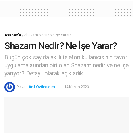
Ana Sayfa
/
Shazam Nedir? Ne İşe Yarar?
Shazam Nedir? Ne İşe Yarar?
Bugün çok sayıda akıllı telefon kullanıcısının favori
uygulamalarından biri olan Shazam nedir ve ne işe
yarıyor? Detaylı olarak açıkladık.
Yazar:
Anıl Özünaldım
14 Kasım 2023