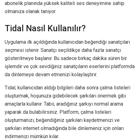
abonelik planında yüksek kaliteli ses deneyimine sahip
olmanıza olanak tanıyor.
Tidal Nasıl Kullanılır?
Uygulama ilk açıldığında kullanıcıdan beğendiği sanatçıları
seçmesi istenir. Sanatçı seçildikçe daha fazla sanatçı
gösterilmeye başlanır. Bu sadece birkaç dakika süren bir
işlemdir ve çok sevdiğiniz sanatçıların eserlerini platformda
da dinlemeye devam etmenizi kolaylaştırır.
Tidal, kullanıcıdan aldığı bilgileri daha sonra çalma listeleri
oluşturmak, hoşunuza gidebilecek şarkıları önermek gibi
amaçlarla kullanır. Tabii, aradığınız şarkıyı normal arama
yaparak da bulabilirsiniz. Platform, çalma listeleri
oluşturmanızı, beğendiğiniz şarkıları kaydetmenizi ve
şarkıları internet olmadığında bile dinlemeniz için onları
indirmenizi mümkün kılar.