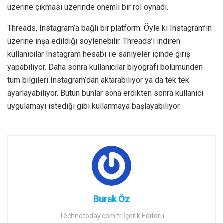
üzerine çıkması üzerinde önemli bir rol oynadı.
Threads, Instagram’a bağlı bir platform. Öyle ki Instagram’ın
üzerine inşa edildiği söylenebilir. Threads’i indiren
kullanıcılar Instagram hesabı ile saniyeler içinde giriş
yapabiliyor. Daha sonra kullanıcılar biyografi bölümünden
tüm bilgileri Instagram’dan aktarabiliyor ya da tek tek
ayarlayabiliyor. Bütün bunlar sona erdikten sonra kullanıcı
uygulamayı istediği gibi kullanmaya başlayabiliyor.
Burak Öz
Technotoday.com.tr İçerik Editörü