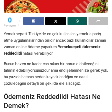
0
Paylaşım
Yemeksepeti, Türkiye’de en çok kullanılan yemek sipariş
etme uygulamalarından biridir ancak bazı kullanıcılar zaman
zaman online ödeme yaparken
Yemeksepeti ödemeniz
reddedildi
hatası verebiliyor.
Bunun bazen ne kadar can sıkıcı bir sorun olabileceğini
tahmin edebiliyorsunuzdur ama endişelenmenize gerek yok,
bu yazıda hatanın neden kaynaklandığını ve nasıl
çözüleceğini detaylı bir şekilde ele alacağız.
Ödemeniz Reddedildi Hatası Ne
Demek?