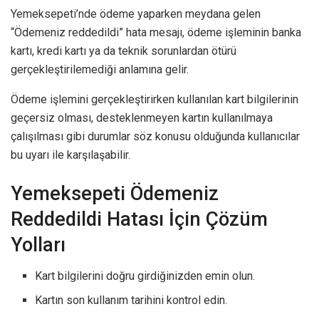
Yemeksepeti’nde ödeme yaparken meydana gelen
“Ödemeniz reddedildi” hata mesajı, ödeme işleminin banka
kartı, kredi kartı ya da teknik sorunlardan ötürü
gerçekleştirilemediği anlamına gelir.
Ödeme işlemini gerçekleştirirken kullanılan kart bilgilerinin
geçersiz olması, desteklenmeyen kartın kullanılmaya
çalışılması gibi durumlar söz konusu olduğunda kullanıcılar
bu uyarı ile karşılaşabilir.
Yemeksepeti Ödemeniz
Reddedildi Hatası İçin Çözüm
Yolları
Kart bilgilerini doğru girdiğinizden emin olun.
Kartın son kullanım tarihini kontrol edin.