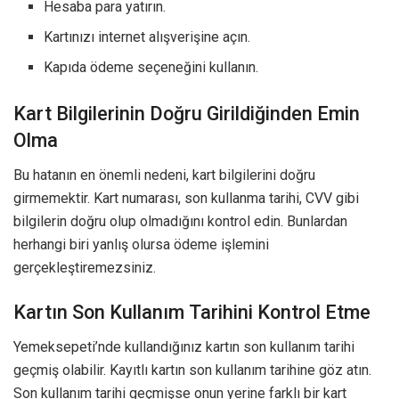
Hesaba para yatırın.
Kartınızı internet alışverişine açın.
Kapıda ödeme seçeneğini kullanın.
Kart Bilgilerinin Doğru Girildiğinden Emin
Olma
Bu hatanın en önemli nedeni, kart bilgilerini doğru
girmemektir. Kart numarası, son kullanma tarihi, CVV gibi
bilgilerin doğru olup olmadığını kontrol edin. Bunlardan
herhangi biri yanlış olursa ödeme işlemini
gerçekleştiremezsiniz.
Kartın Son Kullanım Tarihini Kontrol Etme
Yemeksepeti’nde kullandığınız kartın son kullanım tarihi
geçmiş olabilir. Kayıtlı kartın son kullanım tarihine göz atın.
Son kullanım tarihi geçmişse onun yerine farklı bir kart