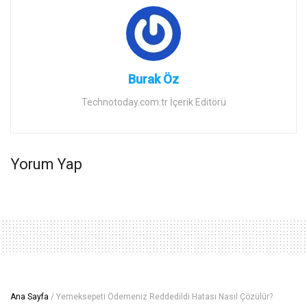
Burak Öz
Technotoday.com.tr İçerik Editörü
Yorum Yap
Ana Sayfa
/
Yemeksepeti Ödemeniz Reddedildi Hatası Nasıl Çözülür?