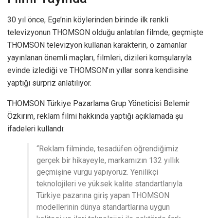
30 yıl önce, Ege’nin köylerinden birinde ilk renkli
televizyonun THOMSON olduğu anlatılan filmde; geçmişte
THOMSON televizyon kullanan karakterin, o zamanlar
yayınlanan önemli maçları, filmleri, dizileri komşularıyla
evinde izlediği ve THOMSON’ın yıllar sonra kendisine
yaptığı sürpriz anlatılıyor.
THOMSON Türkiye Pazarlama Grup Yöneticisi Belemir
Özkırım, reklam filmi hakkında yaptığı açıklamada şu
ifadeleri kullandı:
“Reklam filminde, tesadüfen öğrendiğimiz
gerçek bir hikayeyle, markamızın 132 yıllık
geçmişine vurgu yapıyoruz. Yenilikçi
teknolojileri ve yüksek kalite standartlarıyla
Türkiye pazarına giriş yapan THOMSON
modellerinin dünya standartlarına uygun