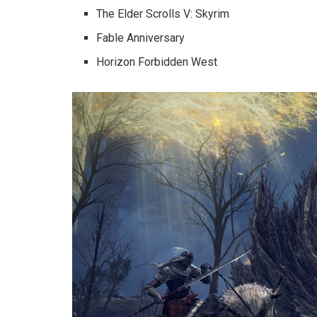
The Elder Scrolls V: Skyrim
Fable Anniversary
Horizon Forbidden West