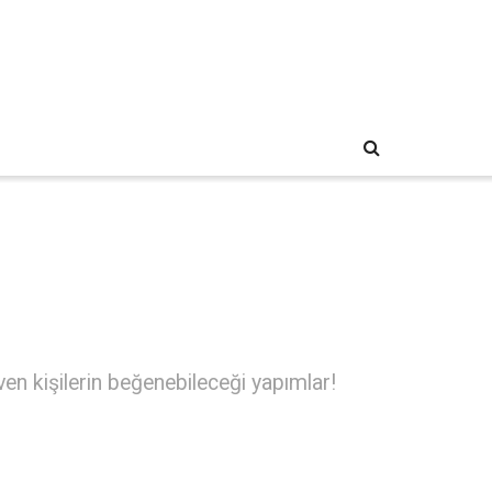
ven kişilerin beğenebileceği yapımlar!