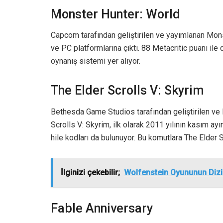
Monster Hunter: World
Capcom tarafından geliştirilen ve yayımlanan Mons
ve PC platformlarına çıktı. 88 Metacritic puanı ile 
oynanış sistemi yer alıyor.
The Elder Scrolls V: Skyrim
Bethesda Game Studios tarafından geliştirilen ve
Scrolls V: Skyrim, ilk olarak 2011 yılının kasım a
hile kodları da bulunuyor. Bu komutlara The Elder S
İlginizi çekebilir;
Wolfenstein Oyununun Dizi
Fable Anniversary