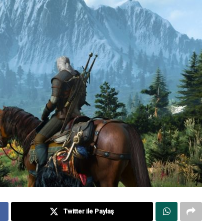
Twitter ile Paylaş